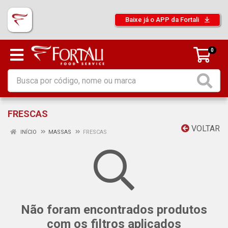
Baixe já o APP da Fortali
0
FRESCAS
VOLTAR
INÍCIO
MASSAS
FRESCAS
Não foram encontrados produtos
com os filtros aplicados