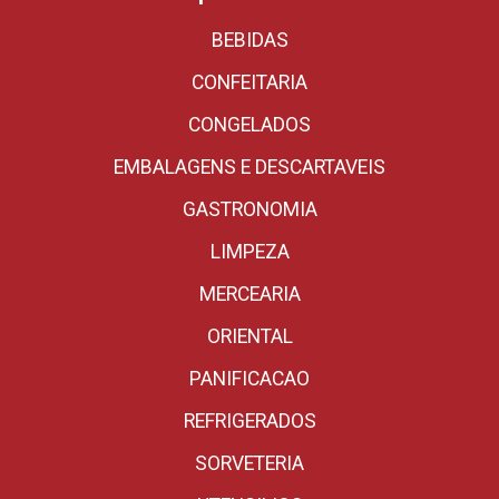
BEBIDAS
CONFEITARIA
CONGELADOS
EMBALAGENS E DESCARTAVEIS
GASTRONOMIA
LIMPEZA
MERCEARIA
ORIENTAL
PANIFICACAO
REFRIGERADOS
SORVETERIA