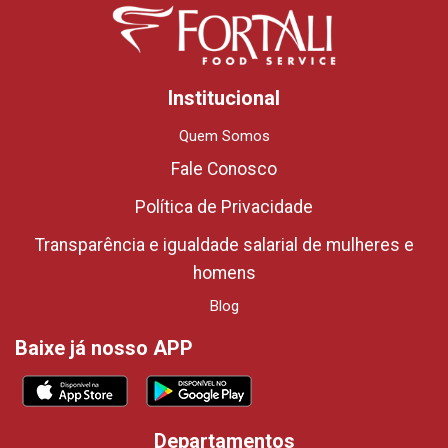
Institucional
Quem Somos
Fale Conosco
Política de Privacidade
Transparência e igualdade salarial de mulheres e
homens
Blog
Baixe já nosso APP
Departamentos