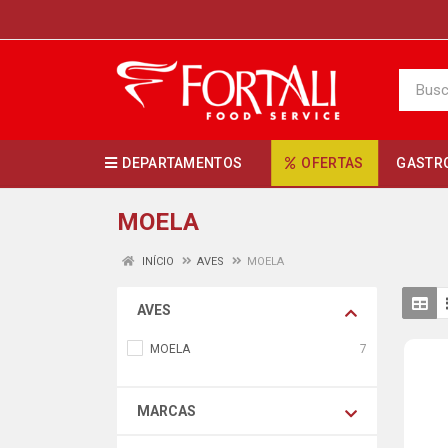
DEPARTAMENTOS
OFERTAS
GASTR
MOELA
INÍCIO
AVES
MOELA
AVES
MOELA
7
MARCAS