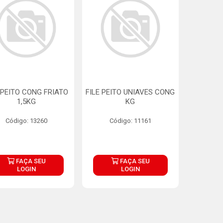
 PEITO CONG FRIATO
FILE PEITO UNIAVES CONG
1,5KG
KG
Código: 13260
Código: 11161
FAÇA SEU
FAÇA SEU
LOGIN
LOGIN