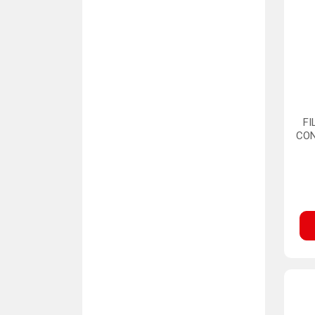
FI
CON