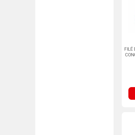
FILÉ
CON