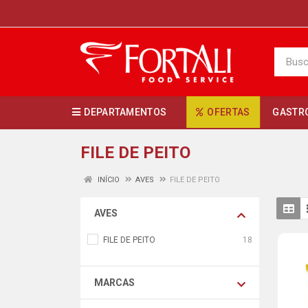
DEPARTAMENTOS
OFERTAS
GASTR
FILE DE PEITO
INÍCIO
AVES
FILE DE PEITO
AVES
FILE DE PEITO
18
MARCAS