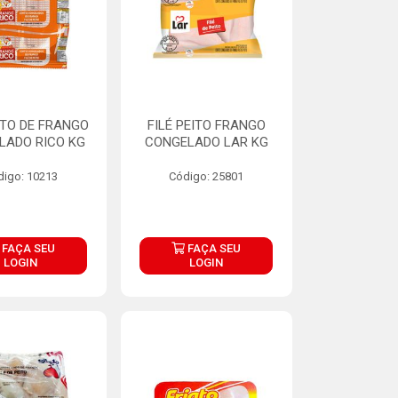
EITO DE FRANGO
FILÉ PEITO FRANGO
LADO RICO KG
CONGELADO LAR KG
digo: 10213
Código: 25801
FAÇA SEU
FAÇA SEU
LOGIN
LOGIN