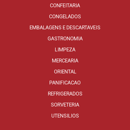
CONFEITARIA
CONGELADOS
EMBALAGENS E DESCARTAVEIS
GASTRONOMIA
LIMPEZA
MERCEARIA
ORIENTAL
PANIFICACAO
REFRIGERADOS
SORVETERIA
UTENSILIOS