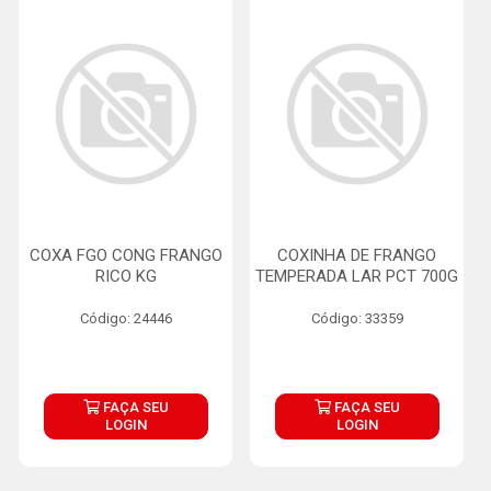
COXA FGO CONG FRANGO
COXINHA DE FRANGO
RICO KG
TEMPERADA LAR PCT 700G
Código: 24446
Código: 33359
FAÇA SEU
FAÇA SEU
LOGIN
LOGIN