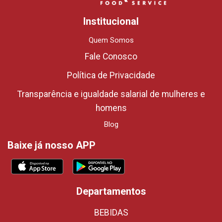
Institucional
Quem Somos
Fale Conosco
Política de Privacidade
Transparência e igualdade salarial de mulheres e
homens
Blog
Baixe já nosso APP
Departamentos
BEBIDAS