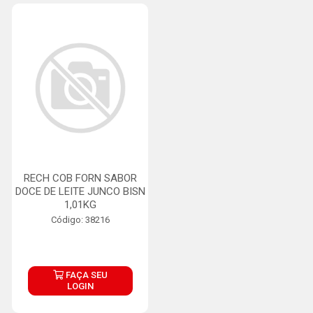
RECH COB FORN SABOR
DOCE DE LEITE JUNCO BISN
1,01KG
Código: 38216
FAÇA SEU
LOGIN