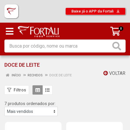
Baixe já o APP da Fortali
0
DOCE DE LEITE
VOLTAR
INÍCIO
RECHEIOS
DOCE DE LEITE
Filtros
7 produtos ordenados por: