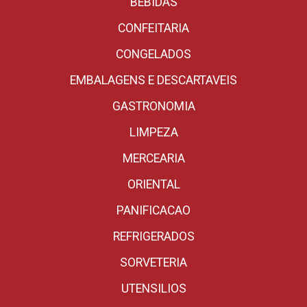
BEBIDAS
CONFEITARIA
CONGELADOS
EMBALAGENS E DESCARTAVEIS
GASTRONOMIA
LIMPEZA
MERCEARIA
ORIENTAL
PANIFICACAO
REFRIGERADOS
SORVETERIA
UTENSILIOS