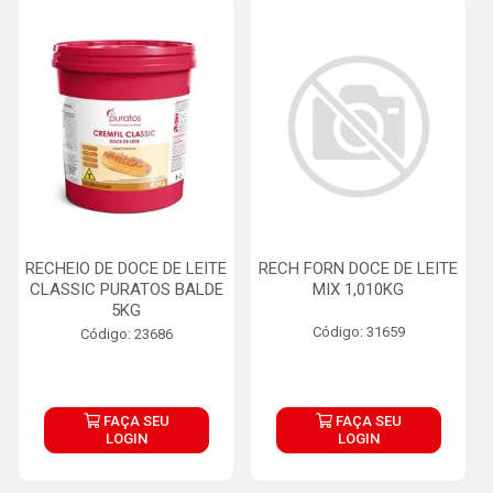
RECHEIO DE DOCE DE LEITE
RECH FORN DOCE DE LEITE
CLASSIC PURATOS BALDE
MIX 1,010KG
5KG
Código: 31659
Código: 23686
FAÇA SEU
FAÇA SEU
LOGIN
LOGIN