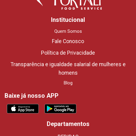
Institucional
Quem Somos
Fale Conosco
Política de Privacidade
Transparência e igualdade salarial de mulheres e
homens
Blog
Baixe já nosso APP
Departamentos