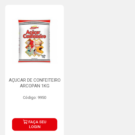
AÇUCAR DE CONFEITEIRO
ARCOPAN 1KG
Código: 9950
FAÇA SEU
LOGIN