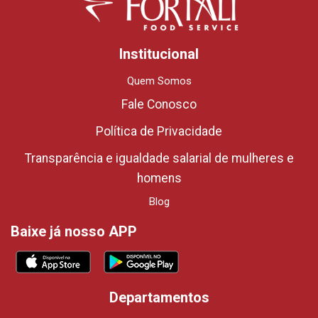
Institucional
Quem Somos
Fale Conosco
Política de Privacidade
Transparência e igualdade salarial de mulheres e
homens
Blog
Baixe já nosso APP
Departamentos