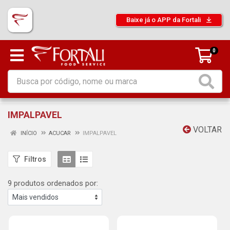
Baixe já o APP da Fortali
0
IMPALPAVEL
VOLTAR
INÍCIO
ACUCAR
IMPALPAVEL
Filtros
9 produtos ordenados por: