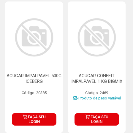
ACUCAR IMPALPAVEL 500G
ACUCAR CONFEIT.
ICEBERG
IMPALPAVEL 1 KG BIGMIX
Código: 20385
Código: 2469
Produto de peso variável
FAÇA SEU
FAÇA SEU
LOGIN
LOGIN