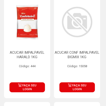
ACUCAR IMPALPAVEL
ACUCAR CONF IMPALPAVEL
HARALD 1KG
BIGMIX 1KG
Código: 444
Código: 15058
FAÇA SEU
FAÇA SEU
LOGIN
LOGIN