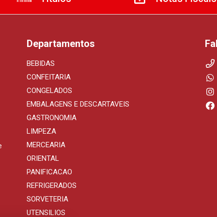
Departamentos
Fa
BEBIDAS
CONFEITARIA
CONGELADOS
EMBALAGENS E DESCARTAVEIS
GASTRONOMIA
LIMPEZA
MERCEARIA
e
ORIENTAL
PANIFICACAO
REFRIGERADOS
SORVETERIA
UTENSILIOS