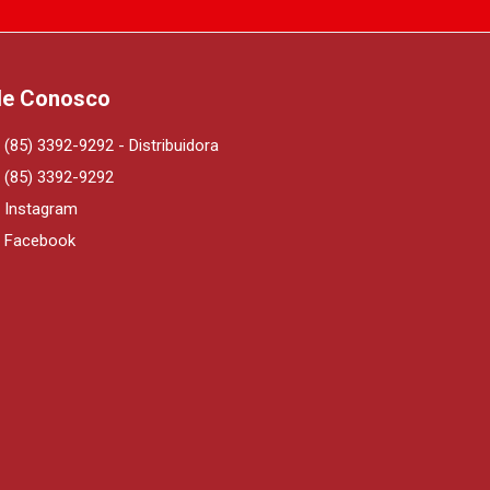
le Conosco
(85) 3392-9292 - Distribuidora
(85) 3392-9292
Instagram
Facebook