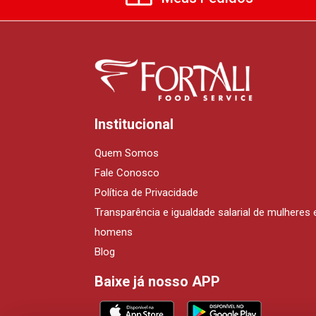
Institucional
Quem Somos
Fale Conosco
Política de Privacidade
Transparência e igualdade salarial de mulheres 
homens
Blog
Baixe já nosso APP