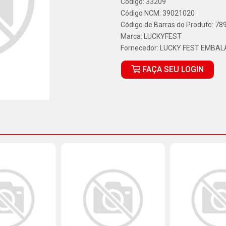
Código: 33209
Código NCM: 39021020
Código de Barras do Produto: 7
Marca:
LUCKYFEST
Fornecedor:
LUCKY FEST EMBAL
FAÇA SEU LOGIN