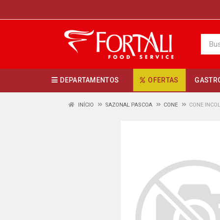
DEPARTAMENTOS
OFERTAS
GASTR
INÍCIO
SAZONAL PASCOA
CONE
CONE INCOL