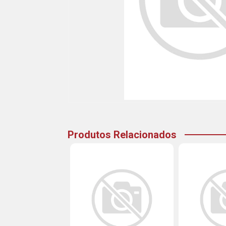
Produtos Relacionados