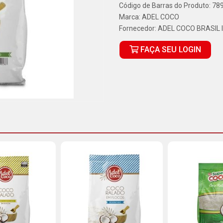
Código de Barras do Produto: 7
Marca:
ADEL COCO
Fornecedor:
ADEL COCO BRASIL 
FAÇA SEU LOGIN