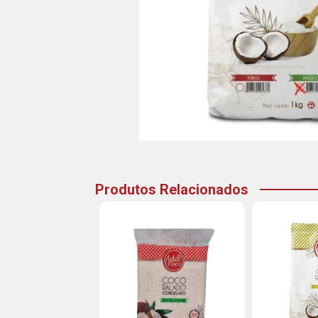
Produtos Relacionados