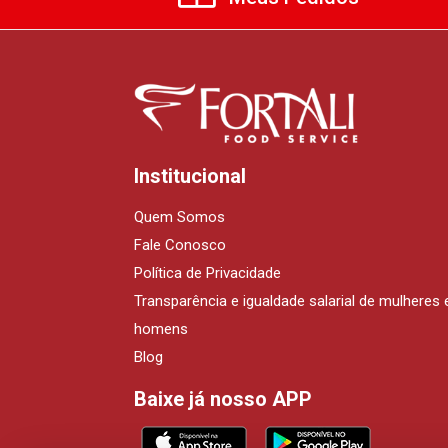
Institucional
Quem Somos
Fale Conosco
Política de Privacidade
Transparência e igualdade salarial de mulheres 
homens
Blog
Baixe já nosso APP