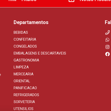
Departamentos
Fa
BEBIDAS
CONFEITARIA
CONGELADOS
EMBALAGENS E DESCARTAVEIS
GASTRONOMIA
LIMPEZA
MERCEARIA
e
ORIENTAL
PANIFICACAO
REFRIGERADOS
SORVETERIA
UTENSILIOS