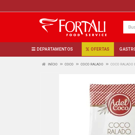
DEPARTAMENTOS
OFERTAS
GASTR
INÍCIO
COCO
COCO RALADO
COCO RALADO 