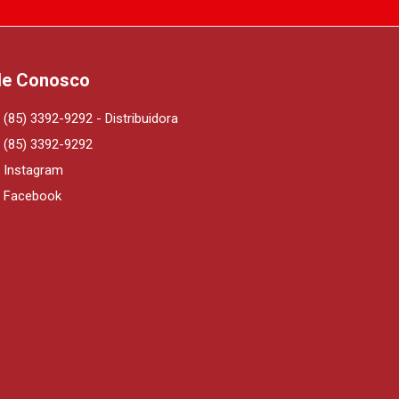
le Conosco
(85) 3392-9292 - Distribuidora
(85) 3392-9292
Instagram
Facebook