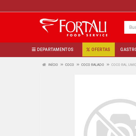
DEPARTAMENTOS
OFERTAS
GASTR
INÍCIO
COCO
COCO RALADO
COCO RAL UMI