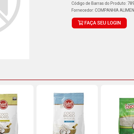
Código de Barras do Produto: 7
Fornecedor:
COMPANHIA ALIMEN
FAÇA SEU LOGIN