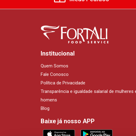
Institucional
Quem Somos
Fale Conosco
Política de Privacidade
Transparência e igualdade salarial de mulheres 
homens
Blog
Baixe já nosso APP