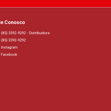
le Conosco
(85) 3392-9292 - Distribuidora
(85) 3392-9292
Instagram
Facebook