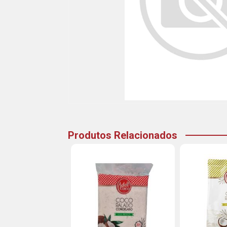
Produtos Relacionados