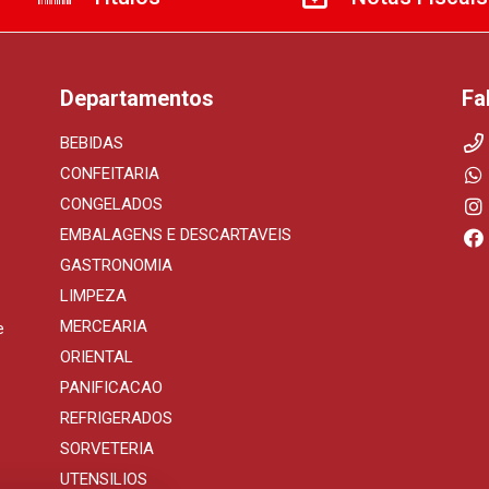
Departamentos
Fa
BEBIDAS
CONFEITARIA
CONGELADOS
EMBALAGENS E DESCARTAVEIS
GASTRONOMIA
LIMPEZA
MERCEARIA
e
ORIENTAL
PANIFICACAO
REFRIGERADOS
SORVETERIA
UTENSILIOS