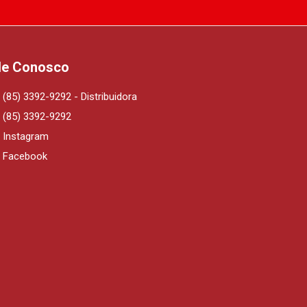
le Conosco
(85) 3392-9292 - Distribuidora
(85) 3392-9292
Instagram
Facebook