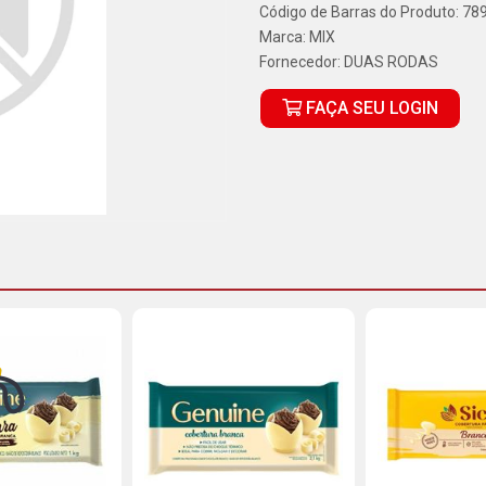
Código de Barras do Produto: 7
Marca:
MIX
Fornecedor:
DUAS RODAS
FAÇA SEU LOGIN