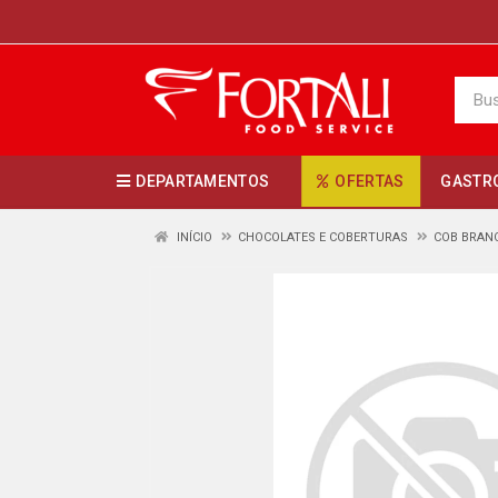
DEPARTAMENTOS
OFERTAS
GASTR
INÍCIO
CHOCOLATES E COBERTURAS
COB BRAN