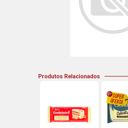
Produtos Relacionados