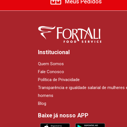
Meus Pedidos
Institucional
Quem Somos
Fale Conosco
Política de Privacidade
Transparência e igualdade salarial de mulheres 
homens
Blog
Baixe já nosso APP