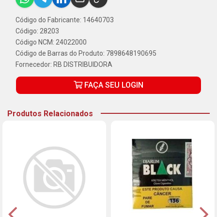
Código do Fabricante: 14640703
Código: 28203
Código NCM: 24022000
Código de Barras do Produto: 7898648190695
Fornecedor:
RB DISTRIBUIDORA
FAÇA SEU LOGIN
Produtos Relacionados