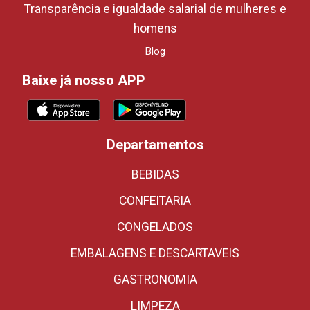
Transparência e igualdade salarial de mulheres e
homens
Blog
Baixe já nosso APP
Departamentos
BEBIDAS
CONFEITARIA
CONGELADOS
EMBALAGENS E DESCARTAVEIS
GASTRONOMIA
LIMPEZA