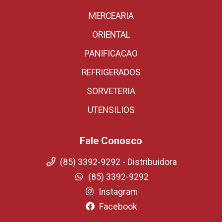
MERCEARIA
ORIENTAL
PANIFICACAO
REFRIGERADOS
SORVETERIA
UTENSILIOS
Fale Conosco
(85) 3392-9292 - Distribuidora
(85) 3392-9292
Instagram
Facebook