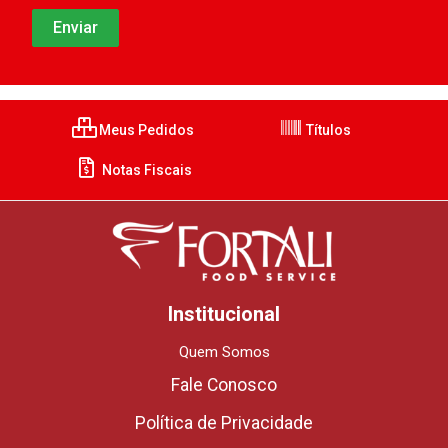
Meus Pedidos
Títulos
Notas Fiscais
Institucional
Quem Somos
Fale Conosco
Política de Privacidade