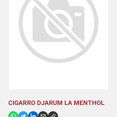
CIGARRO DJARUM LA MENTHOL