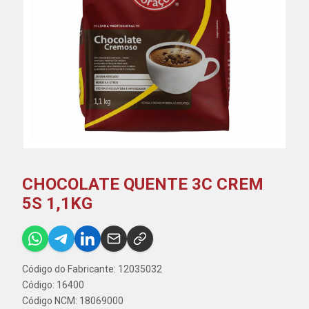
CHOCOLATE QUENTE 3C CREM
5S 1,1KG
Código do Fabricante: 12035032
Código: 16400
Código NCM: 18069000