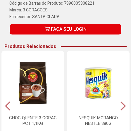
Código de Barras do Produto: 7896005808221
Marca:
3 CORACOES
Fornecedor:
SANTA CLARA
FAÇA SEU LOGIN
Produtos Relacionados
CHOC QUENTE 3 CORAC
NESQUIK MORANGO
PCT 1,1KG
NESTLE 380G