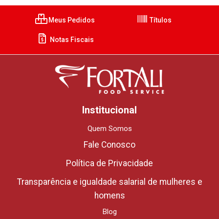
Meus Pedidos
Títulos
Notas Fiscais
Institucional
Quem Somos
Fale Conosco
Política de Privacidade
Transparência e igualdade salarial de mulheres e
homens
Blog