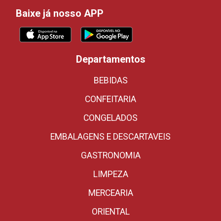
Baixe já nosso APP
Departamentos
BEBIDAS
CONFEITARIA
CONGELADOS
EMBALAGENS E DESCARTAVEIS
GASTRONOMIA
LIMPEZA
MERCEARIA
ORIENTAL