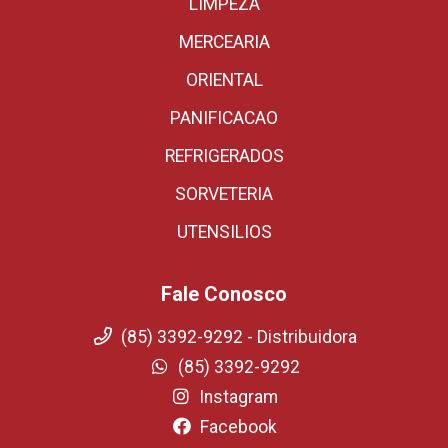
LIMPEZA
MERCEARIA
ORIENTAL
PANIFICACAO
REFRIGERADOS
SORVETERIA
UTENSILIOS
Fale Conosco
(85) 3392-9292 - Distribuidora
(85) 3392-9292
Instagram
Facebook