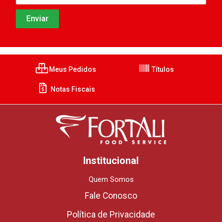
Meus Pedidos
Títulos
Notas Fiscais
Institucional
Quem Somos
Fale Conosco
Política de Privacidade