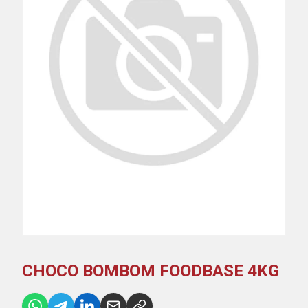
CHOCO BOMBOM FOODBASE 4KG