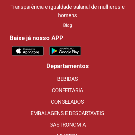
Transparência e igualdade salarial de mulheres e
homens
Blog
Baixe já nosso APP
Departamentos
BEBIDAS
CONFEITARIA
CONGELADOS
EMBALAGENS E DESCARTAVEIS
GASTRONOMIA