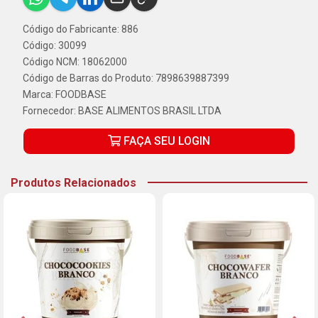
Código do Fabricante: 886
Código: 30099
Código NCM: 18062000
Código de Barras do Produto: 7898639887399
Marca:
FOODBASE
Fornecedor:
BASE ALIMENTOS BRASIL LTDA
FAÇA SEU LOGIN
Produtos Relacionados