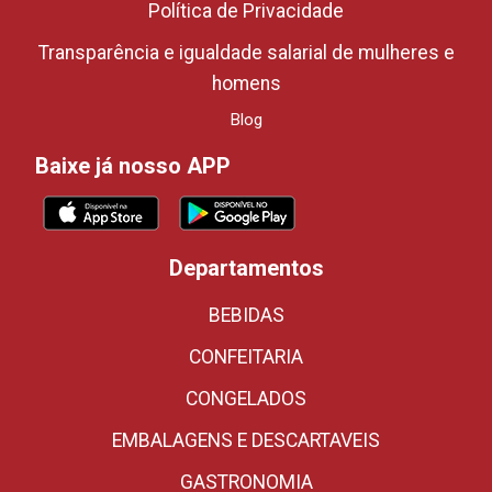
Política de Privacidade
Transparência e igualdade salarial de mulheres e
homens
Blog
Baixe já nosso APP
Departamentos
BEBIDAS
CONFEITARIA
CONGELADOS
EMBALAGENS E DESCARTAVEIS
GASTRONOMIA