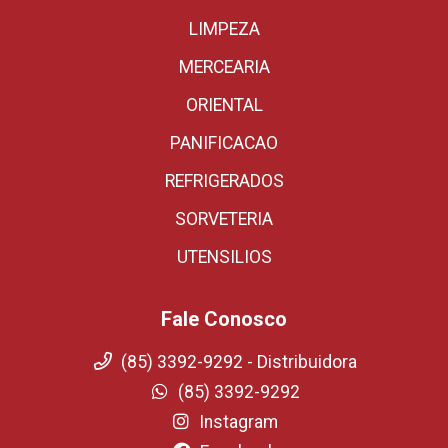
LIMPEZA
MERCEARIA
ORIENTAL
PANIFICACAO
REFRIGERADOS
SORVETERIA
UTENSILIOS
Fale Conosco
(85) 3392-9292 - Distribuidora
(85) 3392-9292
Instagram