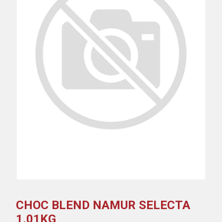
CHOC BLEND NAMUR SELECTA
1,01KG