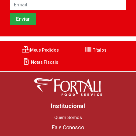
Meus Pedidos
Títulos
Notas Fiscais
Institucional
Quem Somos
Fale Conosco