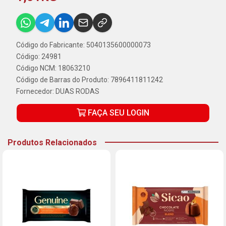
Código do Fabricante: 5040135600000073
Código: 24981
Código NCM: 18063210
Código de Barras do Produto: 7896411811242
Fornecedor:
DUAS RODAS
FAÇA SEU LOGIN
Produtos Relacionados