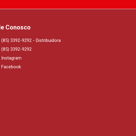
le Conosco
(85) 3392-9292 - Distribuidora
(85) 3392-9292
Instagram
Facebook