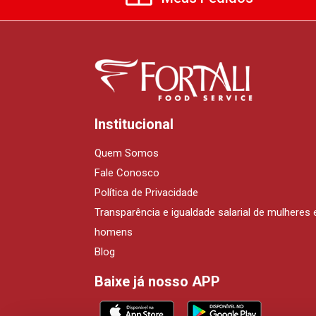
Institucional
Quem Somos
Fale Conosco
Política de Privacidade
Transparência e igualdade salarial de mulheres 
homens
Blog
Baixe já nosso APP