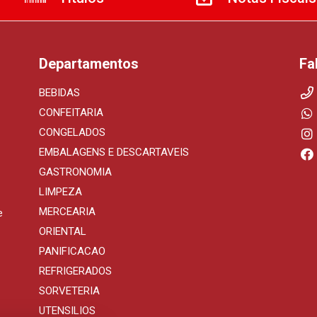
Departamentos
Fa
BEBIDAS
CONFEITARIA
CONGELADOS
EMBALAGENS E DESCARTAVEIS
GASTRONOMIA
LIMPEZA
MERCEARIA
e
ORIENTAL
PANIFICACAO
REFRIGERADOS
SORVETERIA
UTENSILIOS