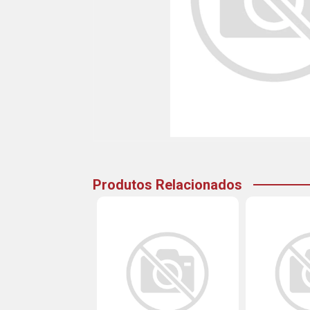
Produtos Relacionados