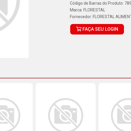
Código de Barras do Produto: 7
Marca:
FLORESTAL
Fornecedor:
FLORESTAL ALIMEN
FAÇA SEU LOGIN