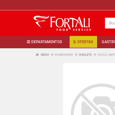
DEPARTAMENTOS
OFERTAS
GASTR
INÍCIO
BOMBONIERE
CHICLETE
CHICLE HAP