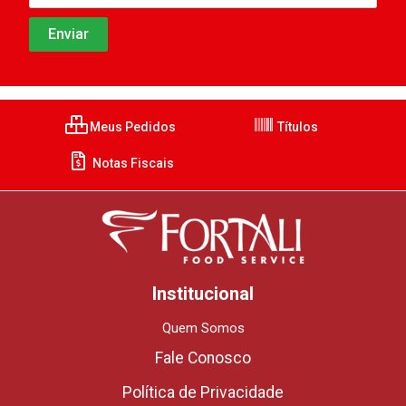
Meus Pedidos
Títulos
Notas Fiscais
Institucional
Quem Somos
Fale Conosco
Política de Privacidade