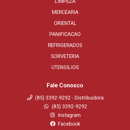
LIMPEZA
MERCEARIA
ORIENTAL
PANIFICACAO
REFRIGERADOS
SORVETERIA
UTENSILIOS
Fale Conosco
(85) 3392-9292 - Distribuidora
(85) 3392-9292
Instagram
Facebook