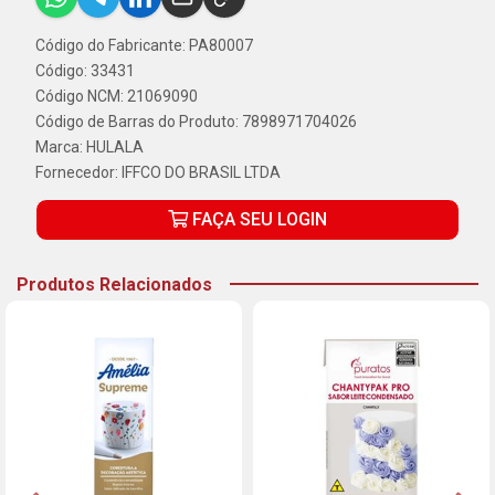
Código do Fabricante: PA80007
Código: 33431
Código NCM: 21069090
Código de Barras do Produto: 7898971704026
Marca:
HULALA
Fornecedor:
IFFCO DO BRASIL LTDA
FAÇA SEU LOGIN
Produtos Relacionados