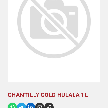
CHANTILLY GOLD HULALA 1L