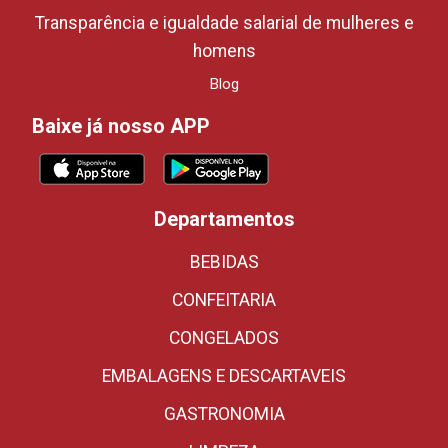
Transparência e igualdade salarial de mulheres e
homens
Blog
Baixe já nosso APP
Departamentos
BEBIDAS
CONFEITARIA
CONGELADOS
EMBALAGENS E DESCARTAVEIS
GASTRONOMIA