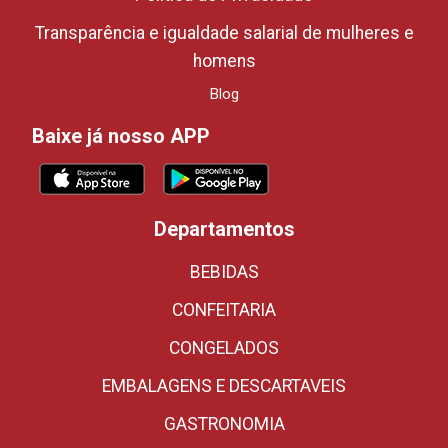
Transparência e igualdade salarial de mulheres e
homens
Blog
Baixe já nosso APP
Departamentos
BEBIDAS
CONFEITARIA
CONGELADOS
EMBALAGENS E DESCARTAVEIS
GASTRONOMIA