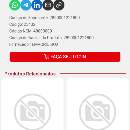
Código do Fabricante: 7890001221800
Código: 25432
Código NCM: 48089000
Código de Barras do Produto: 7890001221800
Fornecedor:
EMPORIO BOX
FAÇA SEU LOGIN
Produtos Relacionados