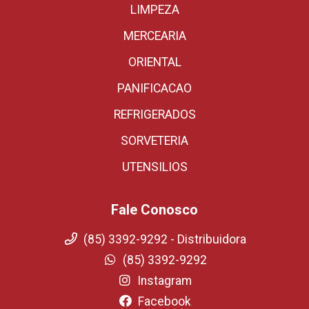
LIMPEZA
MERCEARIA
ORIENTAL
PANIFICACAO
REFRIGERADOS
SORVETERIA
UTENSILIOS
Fale Conosco
(85) 3392-9292 - Distribuidora
(85) 3392-9292
Instagram
Facebook