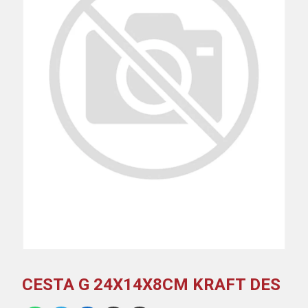
CESTA G 24X14X8CM KRAFT DES