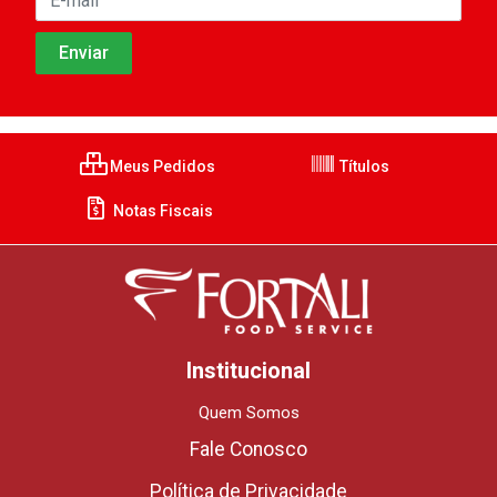
Meus Pedidos
Títulos
Notas Fiscais
Institucional
Quem Somos
Fale Conosco
Política de Privacidade