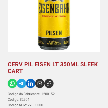
CERV PIL EISEN LT 350ML SLEEK
CART
Código do Fabricante: 1200152
Código: 32904
Código NCM: 22030000