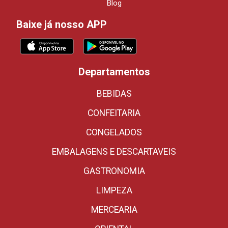
Blog
Baixe já nosso APP
Departamentos
BEBIDAS
CONFEITARIA
CONGELADOS
EMBALAGENS E DESCARTAVEIS
GASTRONOMIA
LIMPEZA
MERCEARIA