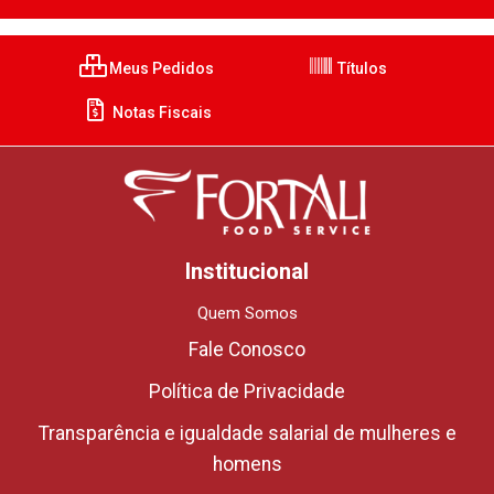
Meus Pedidos
Títulos
Notas Fiscais
Institucional
Quem Somos
Fale Conosco
Política de Privacidade
Transparência e igualdade salarial de mulheres e
homens