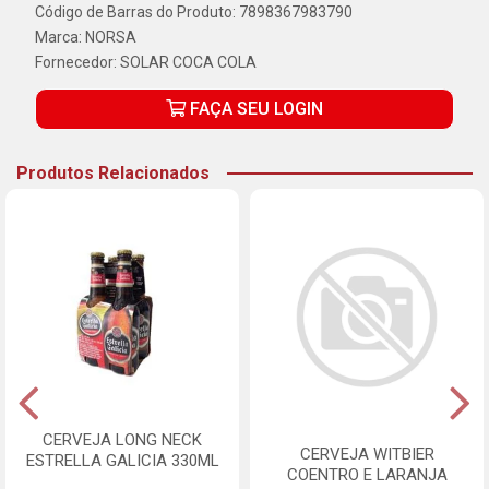
Código de Barras do Produto: 7898367983790
Marca:
NORSA
Fornecedor:
SOLAR COCA COLA
FAÇA SEU LOGIN
Produtos Relacionados
CERVEJA LONG NECK
CERVEJA WITBIER
ESTRELLA GALICIA 330ML
COENTRO E LARANJA