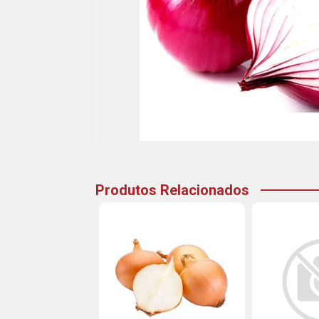
Produtos Relacionados