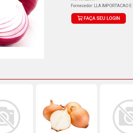
Fornecedor:
LLA IMPORTACAO E
FAÇA SEU LOGIN