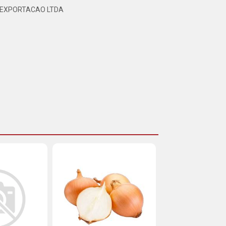
 EXPORTACAO LTDA