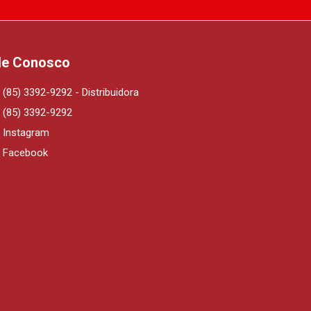
le Conosco
(85) 3392-9292 - Distribuidora
(85) 3392-9292
Instagram
Facebook