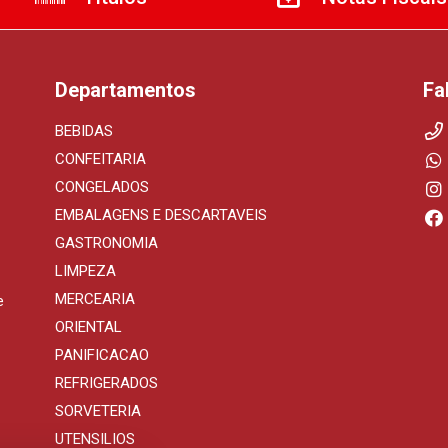
Departamentos
Fa
BEBIDAS
CONFEITARIA
CONGELADOS
EMBALAGENS E DESCARTAVEIS
GASTRONOMIA
LIMPEZA
MERCEARIA
e
ORIENTAL
PANIFICACAO
REFRIGERADOS
SORVETERIA
UTENSILIOS