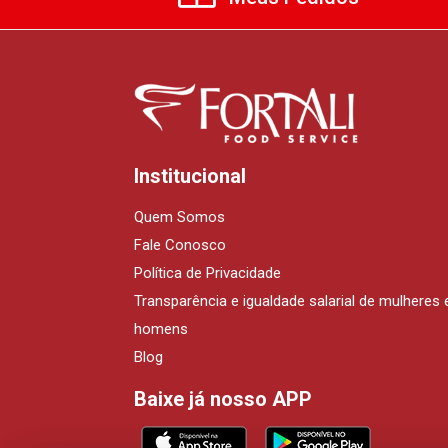
Institucional
Quem Somos
Fale Conosco
Política de Privacidade
Transparência e igualdade salarial de mulheres 
homens
Blog
Baixe já nosso APP