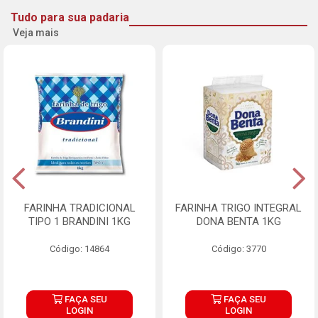
Tudo para sua padaria
Veja mais
FARINHA TRADICIONAL
FARINHA TRIGO INTEGRAL
TIPO 1 BRANDINI 1KG
DONA BENTA 1KG
Código: 14864
Código: 3770
FAÇA SEU
FAÇA SEU
LOGIN
LOGIN