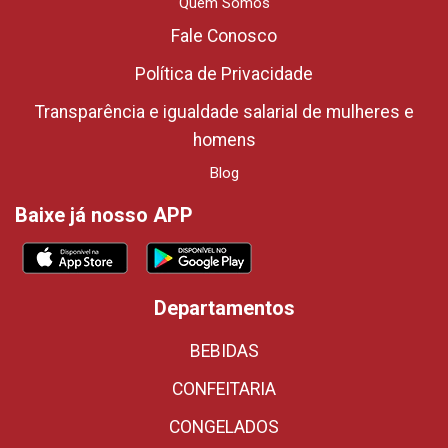
Quem Somos
Fale Conosco
Política de Privacidade
Transparência e igualdade salarial de mulheres e
homens
Blog
Baixe já nosso APP
Departamentos
BEBIDAS
CONFEITARIA
CONGELADOS