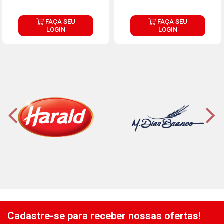
FAÇA SEU
FAÇA SEU
LOGIN
LOGIN
Cadastre-se para receber nossas ofertas!