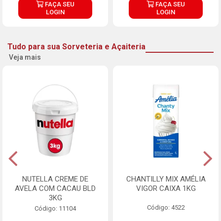
FAÇA SEU
FAÇA SEU
LOGIN
LOGIN
Tudo para sua Sorveteria e Açaiteria
Veja mais
NUTELLA CREME DE
CHANTILLY MIX AMÉLIA
AVELA COM CACAU BLD
VIGOR CAIXA 1KG
3KG
Código: 4522
Código: 11104