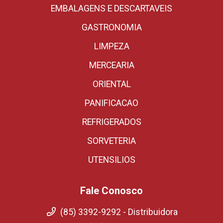
EMBALAGENS E DESCARTAVEIS
GASTRONOMIA
LIMPEZA
MERCEARIA
ORIENTAL
PANIFICACAO
REFRIGERADOS
SORVETERIA
UTENSILIOS
Fale Conosco
(85) 3392-9292 - Distribuidora