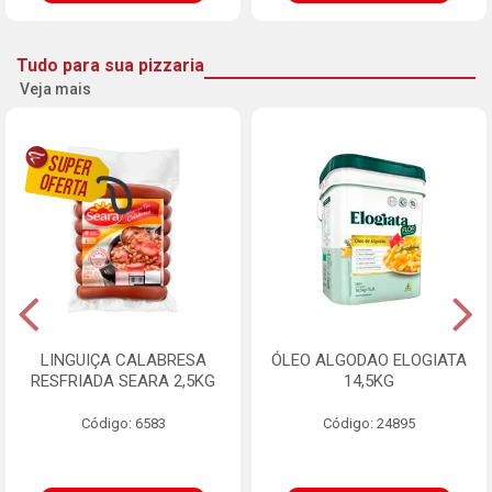
Tudo para sua pizzaria
Veja mais
LINGUIÇA CALABRESA
ÓLEO ALGODAO ELOGIATA
RESFRIADA SEARA 2,5KG
14,5KG
Código: 6583
Código: 24895