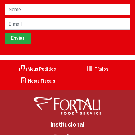
Meus Pedidos
Títulos
Notas Fiscais
Institucional