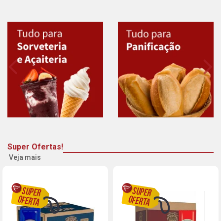
Super Ofertas!
Veja mais