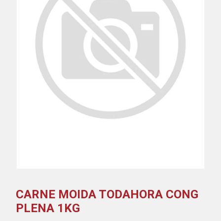
CARNE MOIDA TODAHORA CONG
PLENA 1KG