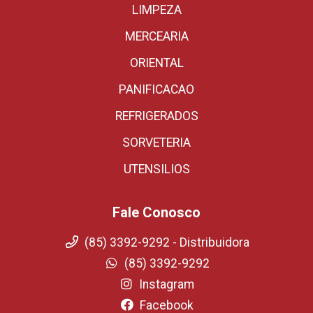
LIMPEZA
MERCEARIA
ORIENTAL
PANIFICACAO
REFRIGERADOS
SORVETERIA
UTENSILIOS
Fale Conosco
(85) 3392-9292 - Distribuidora
(85) 3392-9292
Instagram
Facebook