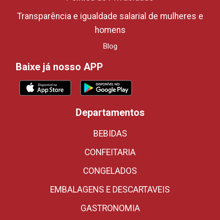
Transparência e igualdade salarial de mulheres e
homens
Blog
Baixe já nosso APP
Departamentos
BEBIDAS
CONFEITARIA
CONGELADOS
EMBALAGENS E DESCARTAVEIS
GASTRONOMIA