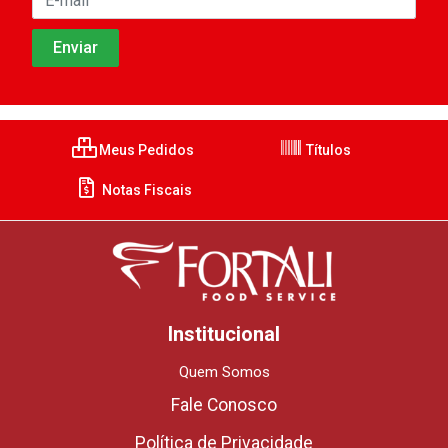
Meus Pedidos
Títulos
Notas Fiscais
Institucional
Quem Somos
Fale Conosco
Política de Privacidade