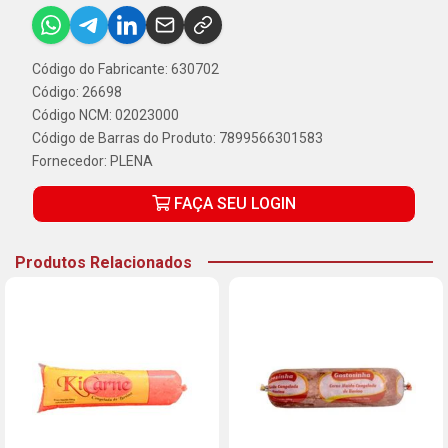
Código do Fabricante: 630702
Código: 26698
Código NCM: 02023000
Código de Barras do Produto: 7899566301583
Fornecedor:
PLENA
FAÇA SEU LOGIN
Produtos Relacionados