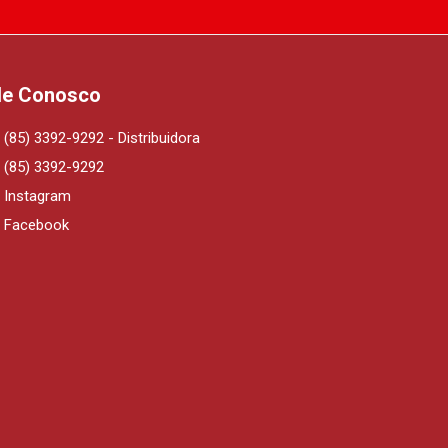
le Conosco
(85) 3392-9292 - Distribuidora
(85) 3392-9292
Instagram
Facebook