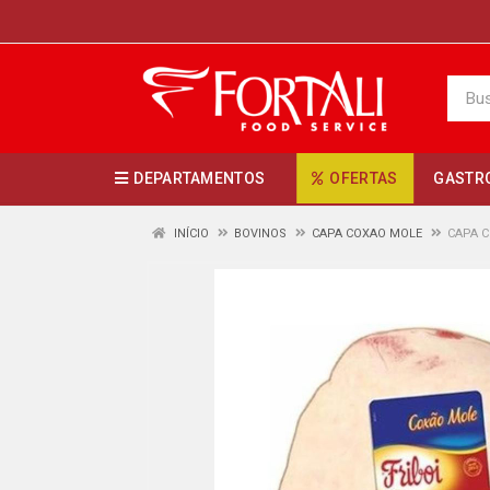
DEPARTAMENTOS
OFERTAS
GASTR
INÍCIO
BOVINOS
CAPA COXAO MOLE
CAPA C