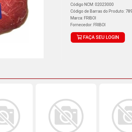
Código NCM: 02023000
Código de Barras do Produto: 7
Marca:
FRIBOI
Fornecedor:
FRIBOI
FAÇA SEU LOGIN