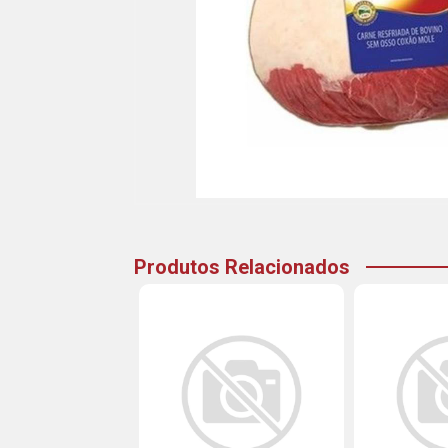
Produtos Relacionados