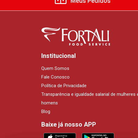
Meus Pedidos
Institucional
Quem Somos
Fale Conosco
Política de Privacidade
Transparência e igualdade salarial de mulheres 
homens
Blog
Baixe já nosso APP