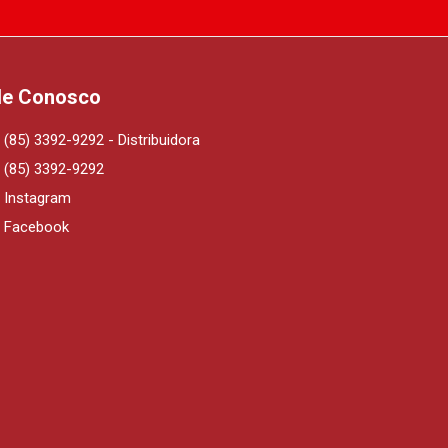
le Conosco
(85) 3392-9292 - Distribuidora
(85) 3392-9292
Instagram
Facebook