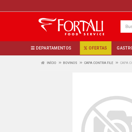
DEPARTAMENTOS
OFERTAS
GASTR
INÍCIO
BOVINOS
CAPA CONTRA FILE
CAPA C