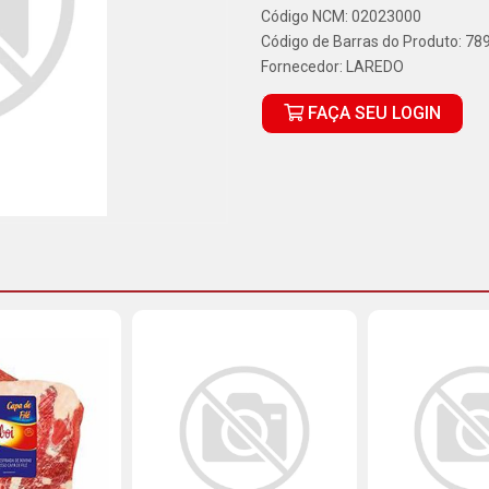
Código NCM: 02023000
Código de Barras do Produto: 7
Fornecedor:
LAREDO
FAÇA SEU LOGIN