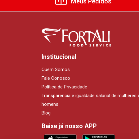
Meus Pedidos
Institucional
Quem Somos
Fale Conosco
Política de Privacidade
Transparência e igualdade salarial de mulheres 
homens
Blog
Baixe já nosso APP