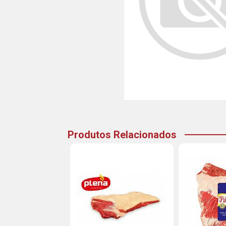
Produtos Relacionados