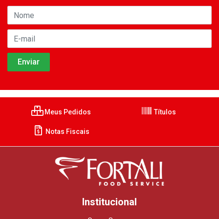
Meus Pedidos
Títulos
Notas Fiscais
Institucional