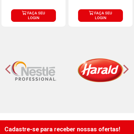
FAÇA SEU
FAÇA SEU
LOGIN
LOGIN
Cadastre-se para receber nossas ofertas!