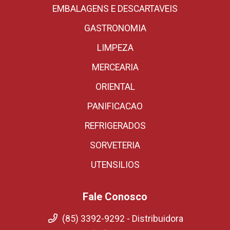
EMBALAGENS E DESCARTAVEIS
GASTRONOMIA
LIMPEZA
MERCEARIA
ORIENTAL
PANIFICACAO
REFRIGERADOS
SORVETERIA
UTENSILIOS
Fale Conosco
(85) 3392-9292 - Distribuidora