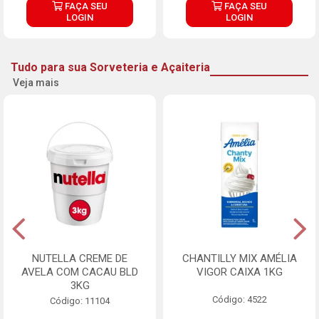
FAÇA SEU
FAÇA SEU
LOGIN
LOGIN
Tudo para sua Sorveteria e Açaiteria
Veja mais
NUTELLA CREME DE
CHANTILLY MIX AMÉLIA
AVELA COM CACAU BLD
VIGOR CAIXA 1KG
3KG
Código: 4522
Código: 11104