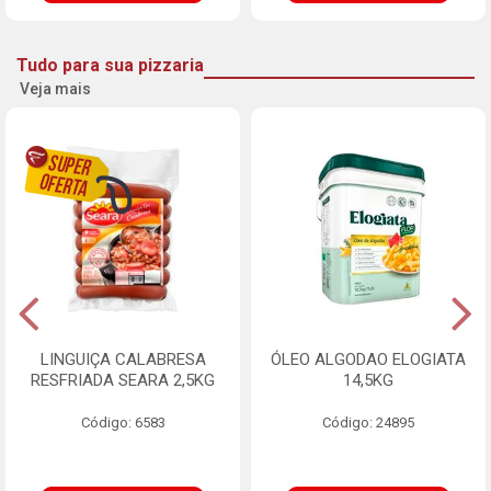
Tudo para sua pizzaria
Veja mais
LINGUIÇA CALABRESA
ÓLEO ALGODAO ELOGIATA
RESFRIADA SEARA 2,5KG
14,5KG
Código: 6583
Código: 24895