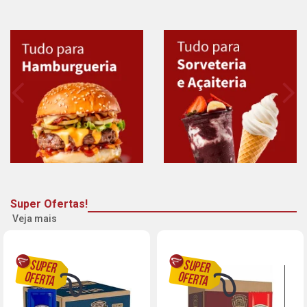
Super Ofertas!
Veja mais