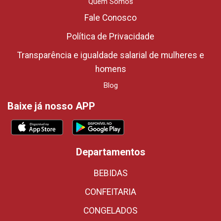
Quem Somos
Fale Conosco
Política de Privacidade
Transparência e igualdade salarial de mulheres e
homens
Blog
Baixe já nosso APP
Departamentos
BEBIDAS
CONFEITARIA
CONGELADOS