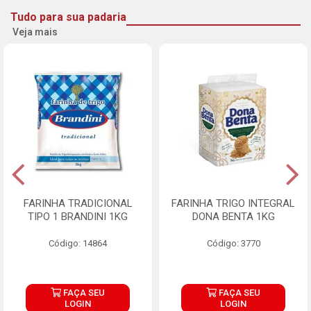
Tudo para sua padaria
Veja mais
FARINHA TRADICIONAL
FARINHA TRIGO INTEGRAL
TIPO 1 BRANDINI 1KG
DONA BENTA 1KG
Código: 14864
Código: 3770
FAÇA SEU
FAÇA SEU
LOGIN
LOGIN