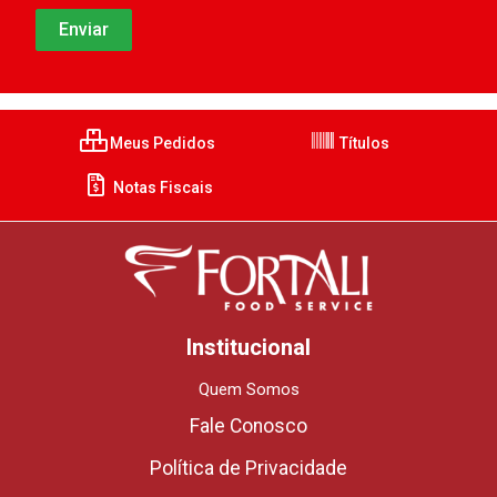
Meus Pedidos
Títulos
Notas Fiscais
Institucional
Quem Somos
Fale Conosco
Política de Privacidade