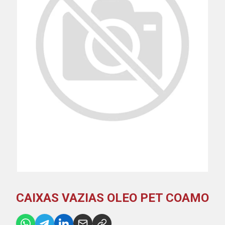
CAIXAS VAZIAS OLEO PET COAMO