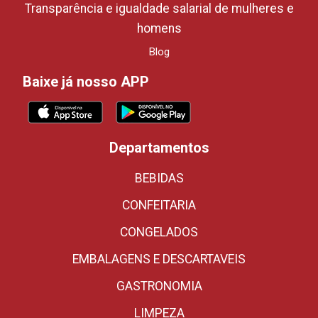
Transparência e igualdade salarial de mulheres e
homens
Blog
Baixe já nosso APP
Departamentos
BEBIDAS
CONFEITARIA
CONGELADOS
EMBALAGENS E DESCARTAVEIS
GASTRONOMIA
LIMPEZA