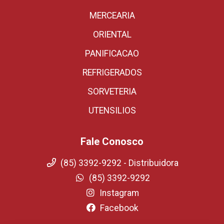
MERCEARIA
ORIENTAL
PANIFICACAO
REFRIGERADOS
SORVETERIA
UTENSILIOS
Fale Conosco
(85) 3392-9292 - Distribuidora
(85) 3392-9292
Instagram
Facebook