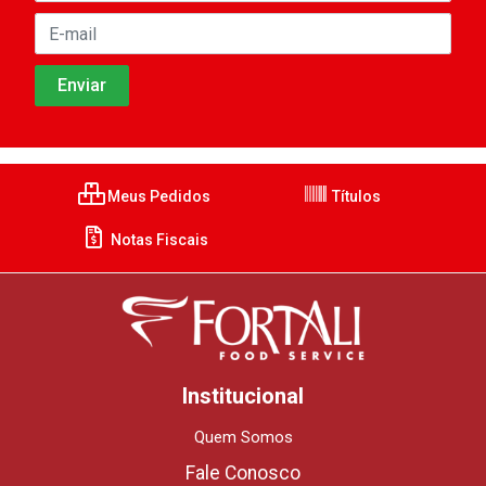
Meus Pedidos
Títulos
Notas Fiscais
Institucional
Quem Somos
Fale Conosco