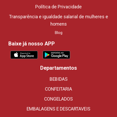
Política de Privacidade
Transparência e igualdade salarial de mulheres e
homens
Blog
Baixe já nosso APP
Departamentos
BEBIDAS
CONFEITARIA
CONGELADOS
EMBALAGENS E DESCARTAVEIS