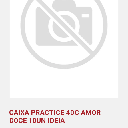
CAIXA PRACTICE 4DC AMOR
DOCE 10UN IDEIA