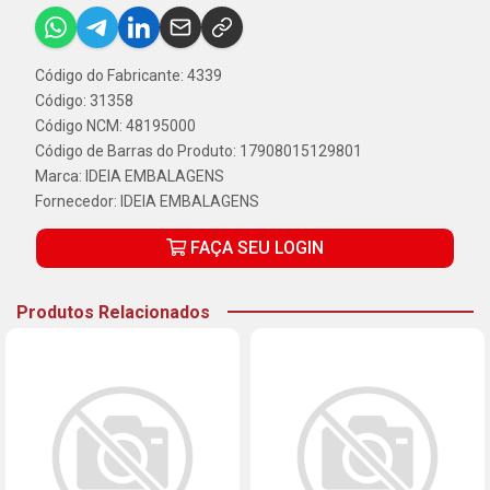
Código do Fabricante: 4339
Código: 31358
Código NCM: 48195000
Código de Barras do Produto: 17908015129801
Marca:
IDEIA EMBALAGENS
Fornecedor:
IDEIA EMBALAGENS
FAÇA SEU LOGIN
Produtos Relacionados