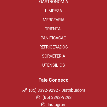
GASTRONOMIA
LIMPEZA
MERCEARIA
ORIENTAL
PANIFICACAO
REFRIGERADOS
SORVETERIA
UTENSILIOS
Fale Conosco
(85) 3392-9292 - Distribuidora
(85) 3392-9292
Instagram