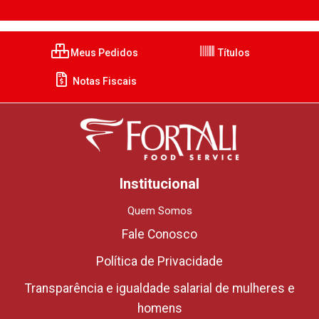
Meus Pedidos
Títulos
Notas Fiscais
Institucional
Quem Somos
Fale Conosco
Política de Privacidade
Transparência e igualdade salarial de mulheres e
homens