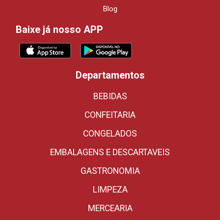
Blog
Baixe já nosso APP
Departamentos
BEBIDAS
CONFEITARIA
CONGELADOS
EMBALAGENS E DESCARTAVEIS
GASTRONOMIA
LIMPEZA
MERCEARIA