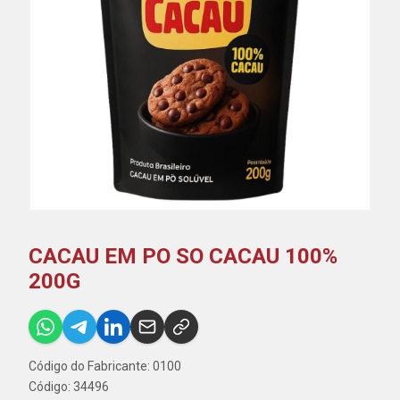
CACAU EM PO SO CACAU 100%
200G
Código do Fabricante: 0100
Código: 34496