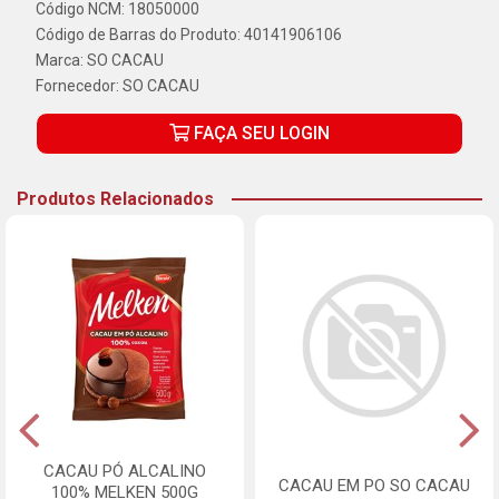
Código NCM: 18050000
Código de Barras do Produto: 40141906106
Marca:
SO CACAU
Fornecedor:
SO CACAU
FAÇA SEU LOGIN
Produtos Relacionados
CACAU PÓ ALCALINO
CACAU EM PO SO CACAU
100% MELKEN 500G