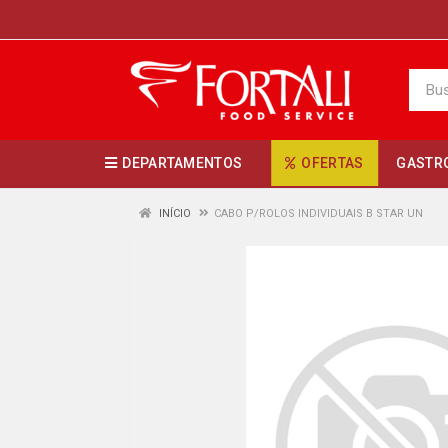
DEPARTAMENTOS
OFERTAS
GASTR
INÍCIO
CABO P/ROLOS INDIVIDUAIS B STAR UN