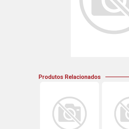
Produtos Relacionados