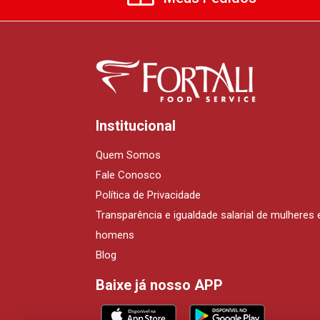
Institucional
Quem Somos
Fale Conosco
Política de Privacidade
Transparência e igualdade salarial de mulheres 
homens
Blog
Baixe já nosso APP