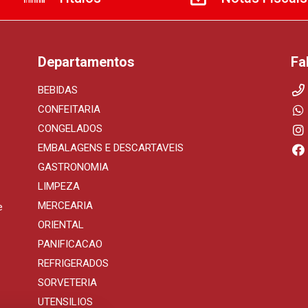
Departamentos
Fa
BEBIDAS
CONFEITARIA
CONGELADOS
EMBALAGENS E DESCARTAVEIS
GASTRONOMIA
LIMPEZA
MERCEARIA
e
ORIENTAL
PANIFICACAO
REFRIGERADOS
SORVETERIA
UTENSILIOS