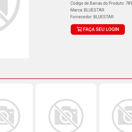
Código de Barras do Produto: 7
Marca:
BLUESTAR
Fornecedor:
BLUESTAR
FAÇA SEU LOGIN