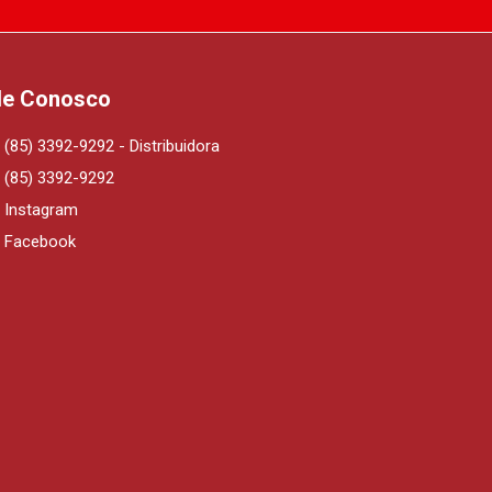
le Conosco
(85) 3392-9292 - Distribuidora
(85) 3392-9292
Instagram
Facebook