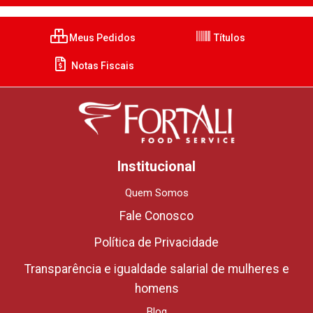
Meus Pedidos
Títulos
Notas Fiscais
Institucional
Quem Somos
Fale Conosco
Política de Privacidade
Transparência e igualdade salarial de mulheres e
homens
Blog