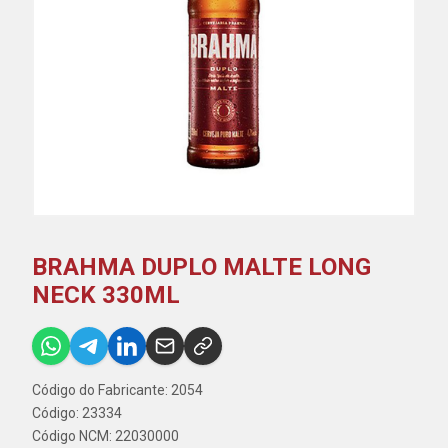
BRAHMA DUPLO MALTE LONG
NECK 330ML
Código do Fabricante: 2054
Código: 23334
Código NCM: 22030000