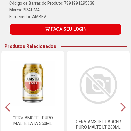
Código de Barras do Produto: 7891991295338
Marca:
BRAHMA
Fornecedor:
AMBEV
FAÇA SEU LOGIN
Produtos Relacionados
CERV AMSTEL PURO
CERV AMSTEL LARGER
MALTE LATA 350ML
PURO MALTE LT 269ML