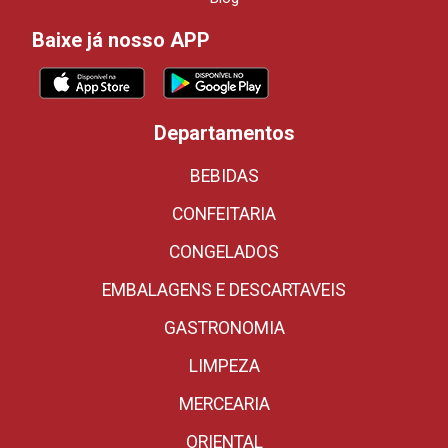
Baixe já nosso APP
Departamentos
BEBIDAS
CONFEITARIA
CONGELADOS
EMBALAGENS E DESCARTAVEIS
GASTRONOMIA
LIMPEZA
MERCEARIA
ORIENTAL