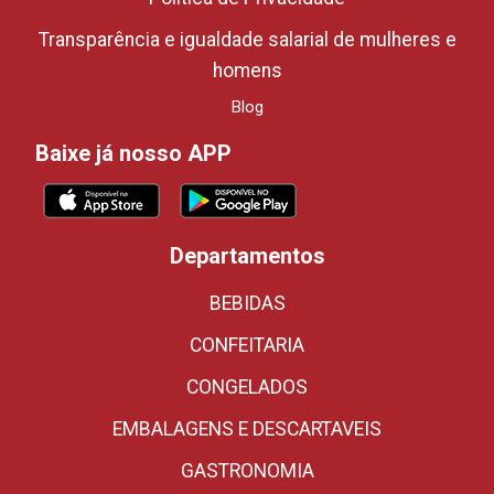
Transparência e igualdade salarial de mulheres e
homens
Blog
Baixe já nosso APP
Departamentos
BEBIDAS
CONFEITARIA
CONGELADOS
EMBALAGENS E DESCARTAVEIS
GASTRONOMIA