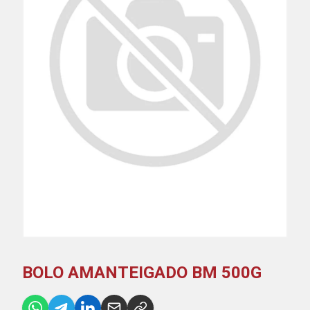
BOLO AMANTEIGADO BM 500G