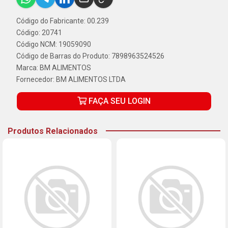
Código do Fabricante: 00.239
Código: 20741
Código NCM: 19059090
Código de Barras do Produto: 7898963524526
Marca:
BM ALIMENTOS
Fornecedor:
BM ALIMENTOS LTDA
FAÇA SEU LOGIN
Produtos Relacionados