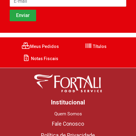
Meus Pedidos
Títulos
Notas Fiscais
Institucional
Quem Somos
Fale Conosco
Política de Privacidade