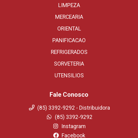
LIMPEZA
MERCEARIA
ORIENTAL
PANIFICACAO
REFRIGERADOS
SORVETERIA
UTENSILIOS
Fale Conosco
(85) 3392-9292 - Distribuidora
(85) 3392-9292
Instagram
Facebook