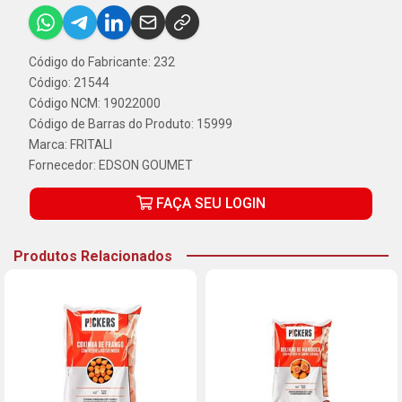
Código do Fabricante: 232
Código: 21544
Código NCM: 19022000
Código de Barras do Produto: 15999
Marca:
FRITALI
Fornecedor:
EDSON GOUMET
FAÇA SEU LOGIN
Produtos Relacionados