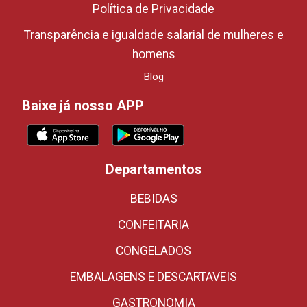
Política de Privacidade
Transparência e igualdade salarial de mulheres e
homens
Blog
Baixe já nosso APP
Departamentos
BEBIDAS
CONFEITARIA
CONGELADOS
EMBALAGENS E DESCARTAVEIS
GASTRONOMIA