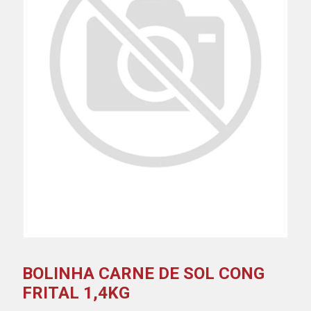
BOLINHA CARNE DE SOL CONG
FRITAL 1,4KG