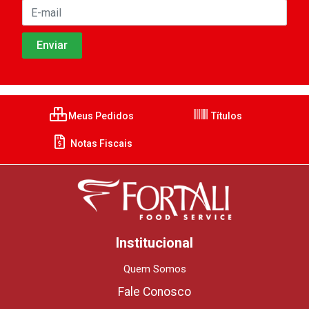
Meus Pedidos
Títulos
Notas Fiscais
Institucional
Quem Somos
Fale Conosco