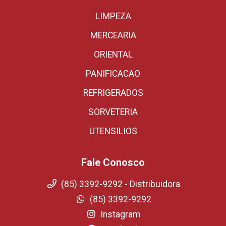
LIMPEZA
MERCEARIA
ORIENTAL
PANIFICACAO
REFRIGERADOS
SORVETERIA
UTENSILIOS
Fale Conosco
(85) 3392-9292 - Distribuidora
(85) 3392-9292
Instagram