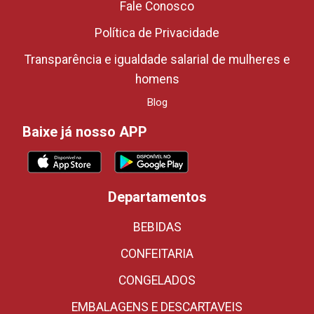
Fale Conosco
Política de Privacidade
Transparência e igualdade salarial de mulheres e
homens
Blog
Baixe já nosso APP
Departamentos
BEBIDAS
CONFEITARIA
CONGELADOS
EMBALAGENS E DESCARTAVEIS