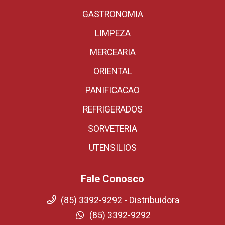
GASTRONOMIA
LIMPEZA
MERCEARIA
ORIENTAL
PANIFICACAO
REFRIGERADOS
SORVETERIA
UTENSILIOS
Fale Conosco
(85) 3392-9292 - Distribuidora
(85) 3392-9292