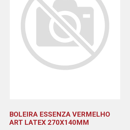
BOLEIRA ESSENZA VERMELHO
ART LATEX 270X140MM