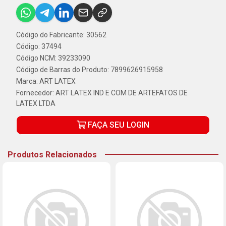
Código do Fabricante: 30562
Código: 37494
Código NCM: 39233090
Código de Barras do Produto: 7899626915958
Marca:
ART LATEX
Fornecedor:
ART LATEX IND E COM DE ARTEFATOS DE
LATEX LTDA
FAÇA SEU LOGIN
Produtos Relacionados