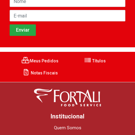
Meus Pedidos
Títulos
Notas Fiscais
Institucional
Quem Somos