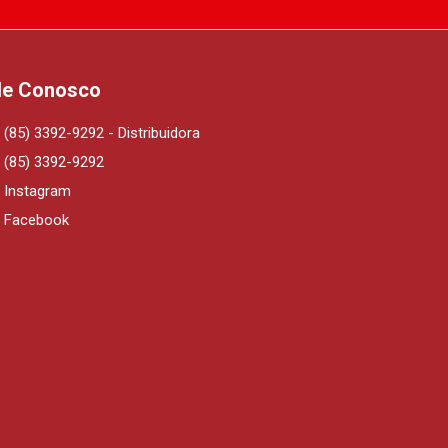
le Conosco
(85) 3392-9292 - Distribuidora
(85) 3392-9292
Instagram
Facebook