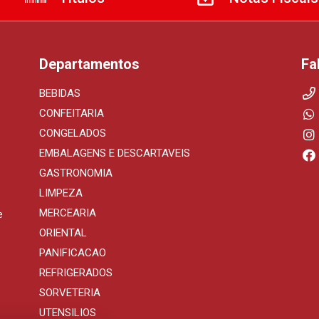
Departamentos
Fa
BEBIDAS
CONFEITARIA
CONGELADOS
EMBALAGENS E DESCARTAVEIS
GASTRONOMIA
LIMPEZA
MERCEARIA
e
ORIENTAL
PANIFICACAO
REFRIGERADOS
SORVETERIA
UTENSILIOS