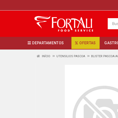
DEPARTAMENTOS
OFERTAS
GASTR
INÍCIO
UTENSILIOS PASCOA
BLISTER PASCOA A