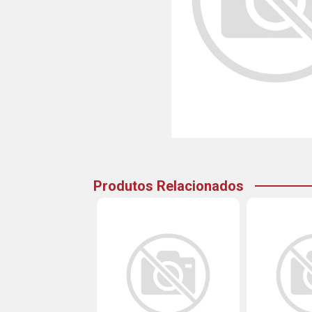
Produtos Relacionados