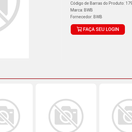
Código de Barras do Produto: 1
Marca:
BWB
Fornecedor:
BWB
FAÇA SEU LOGIN