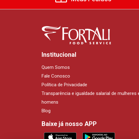
Institucional
Quem Somos
Fale Conosco
Política de Privacidade
Transparência e igualdade salarial de mulheres 
homens
Blog
Baixe já nosso APP