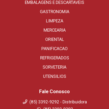
EMBALAGENS E DESCARTAVEIS
GASTRONOMIA
LIMPEZA
MERCEARIA
ORIENTAL
PANIFICACAO
REFRIGERADOS
SORVETERIA
UTENSILIOS
Fale Conosco
(85) 3392-9292 - Distribuidora