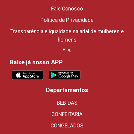
Fale Conosco
Política de Privacidade
Transparência e igualdade salarial de mulheres e
homens
Blog
Baixe já nosso APP
Departamentos
BEBIDAS
CONFEITARIA
CONGELADOS