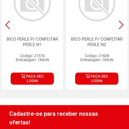
BICO PERLE P/ CONFEITAR
BICO PERLE P/ CONFEITAR
PERLE N1
PERLE N2
Código: 21574
Código: 21638
Embalagem: 1X6UN
Embalagem: 1X3UN
FAÇA SEU
FAÇA SEU
LOGIN
LOGIN
Cadastre-se para receber nossas
ofertas!