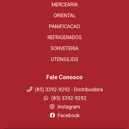
MERCEARIA
ORIENTAL
PANIFICACAO
REFRIGERADOS
SORVETERIA
UTENSILIOS
Fale Conosco
(85) 3392-9292 - Distribuidora
(85) 3392-9292
Instagram
Facebook