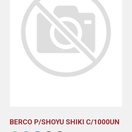
BERCO P/SHOYU SHIKI C/1000UN