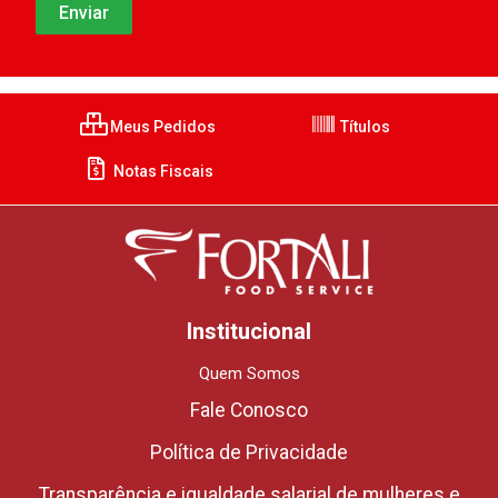
Meus Pedidos
Títulos
Notas Fiscais
Institucional
Quem Somos
Fale Conosco
Política de Privacidade
Transparência e igualdade salarial de mulheres e