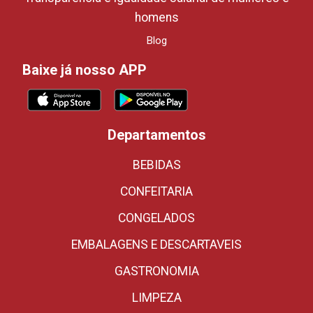
homens
Blog
Baixe já nosso APP
Departamentos
BEBIDAS
CONFEITARIA
CONGELADOS
EMBALAGENS E DESCARTAVEIS
GASTRONOMIA
LIMPEZA