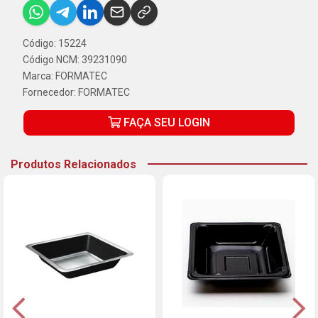
Código: 15224
Código NCM: 39231090
Marca:
FORMATEC
Fornecedor:
FORMATEC
FAÇA SEU LOGIN
Produtos Relacionados