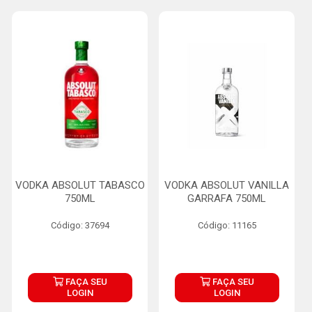
VODKA ABSOLUT TABASCO
VODKA ABSOLUT VANILLA
750ML
GARRAFA 750ML
Código: 37694
Código: 11165
FAÇA SEU
FAÇA SEU
LOGIN
LOGIN