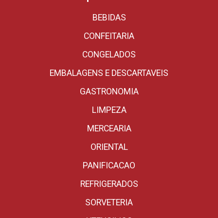
BEBIDAS
CONFEITARIA
CONGELADOS
EMBALAGENS E DESCARTAVEIS
GASTRONOMIA
LIMPEZA
MERCEARIA
ORIENTAL
PANIFICACAO
REFRIGERADOS
SORVETERIA