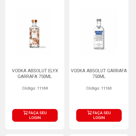
VODKA ABSOLUT ELYX
VODKA ABSOLUT GARRAFA
GARRAFA 750ML
750ML
Código: 11169
Código: 11163
FAÇA SEU
FAÇA SEU
LOGIN
LOGIN