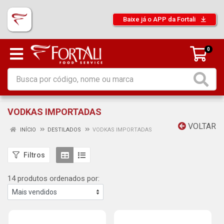
Baixe já o APP da Fortali
0
VODKAS IMPORTADAS
VOLTAR
INÍCIO
DESTILADOS
VODKAS IMPORTADAS
Filtros
14 produtos ordenados por: