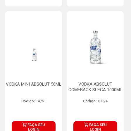
VODKA MINI ABSOLUT 50ML
VODKA ABSOLUT
COMEBACK SUECA 1000ML
Código: 14761
Código: 18124
FAÇA SEU
FAÇA SEU
LOGIN
LOGIN