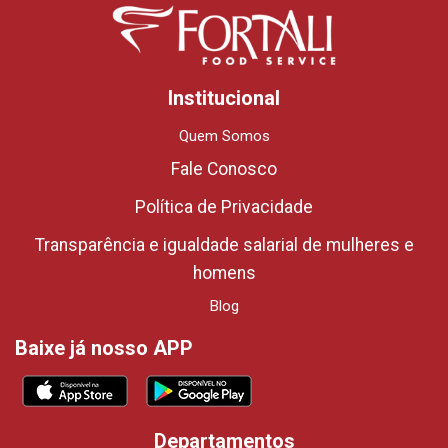
Institucional
Quem Somos
Fale Conosco
Política de Privacidade
Transparência e igualdade salarial de mulheres e
homens
Blog
Baixe já nosso APP
Departamentos