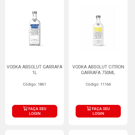
VODKA ABSOLUT GARRAFA
VODKA ABSOLUT CITRON
1L
GARRAFA 750ML
Código: 1861
Código: 11166
FAÇA SEU
FAÇA SEU
LOGIN
LOGIN