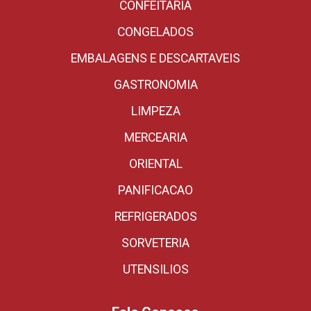
CONFEITARIA
CONGELADOS
EMBALAGENS E DESCARTAVEIS
GASTRONOMIA
LIMPEZA
MERCEARIA
ORIENTAL
PANIFICACAO
REFRIGERADOS
SORVETERIA
UTENSILIOS