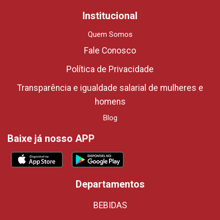
Institucional
Quem Somos
Fale Conosco
Política de Privacidade
Transparência e igualdade salarial de mulheres e
homens
Blog
Baixe já nosso APP
Departamentos
BEBIDAS