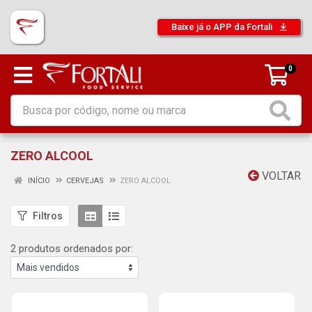
Baixe já o APP da Fortali
0
ZERO ALCOOL
VOLTAR
INÍCIO
CERVEJAS
ZERO ALCOOL
Filtros
2 produtos ordenados por: