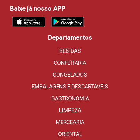
Baixe já nosso APP
Departamentos
BEBIDAS
CONFEITARIA
CONGELADOS
EMBALAGENS E DESCARTAVEIS
GASTRONOMIA
LIMPEZA
MERCEARIA
ORIENTAL