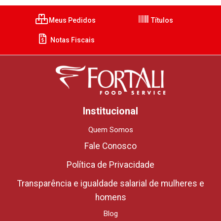
Meus Pedidos
Títulos
Notas Fiscais
Institucional
Quem Somos
Fale Conosco
Política de Privacidade
Transparência e igualdade salarial de mulheres e
homens
Blog