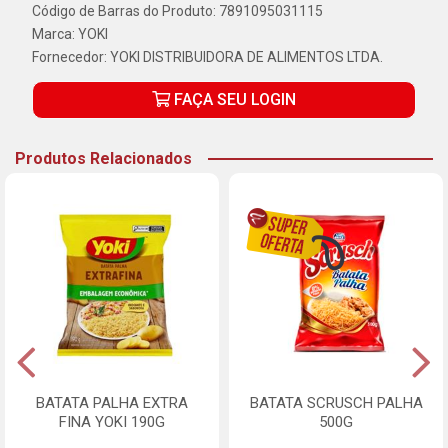
Código de Barras do Produto: 7891095031115
Marca:
YOKI
Fornecedor:
YOKI DISTRIBUIDORA DE ALIMENTOS LTDA.
FAÇA SEU LOGIN
Produtos Relacionados
BATATA PALHA EXTRA
BATATA SCRUSCH PALHA
FINA YOKI 190G
500G