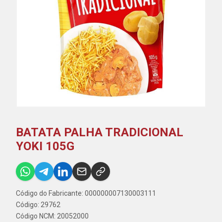
BATATA PALHA TRADICIONAL
YOKI 105G
Código do Fabricante: 000000007130003111
Código: 29762
Código NCM: 20052000