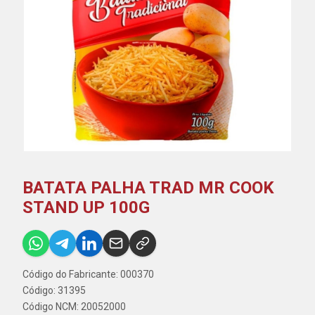
BATATA PALHA TRAD MR COOK
STAND UP 100G
Código do Fabricante: 000370
Código: 31395
Código NCM: 20052000