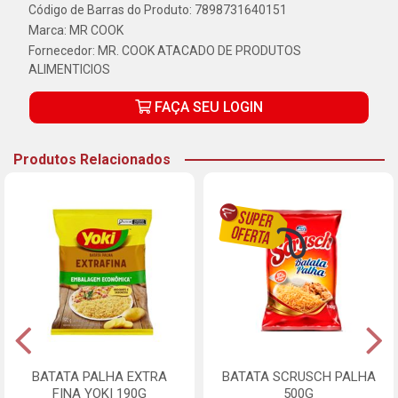
Código de Barras do Produto: 7898731640151
Marca:
MR COOK
Fornecedor:
MR. COOK ATACADO DE PRODUTOS
ALIMENTICIOS
FAÇA SEU LOGIN
Produtos Relacionados
BATATA PALHA EXTRA
BATATA SCRUSCH PALHA
FINA YOKI 190G
500G