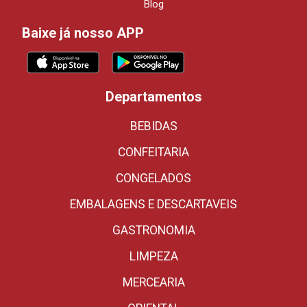
Blog
Baixe já nosso APP
Departamentos
BEBIDAS
CONFEITARIA
CONGELADOS
EMBALAGENS E DESCARTAVEIS
GASTRONOMIA
LIMPEZA
MERCEARIA