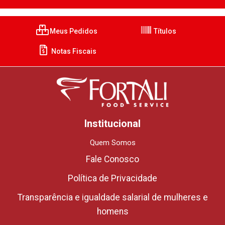
Meus Pedidos
Títulos
Notas Fiscais
Institucional
Quem Somos
Fale Conosco
Política de Privacidade
Transparência e igualdade salarial de mulheres e
homens