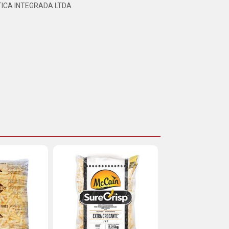
TICA INTEGRADA LTDA