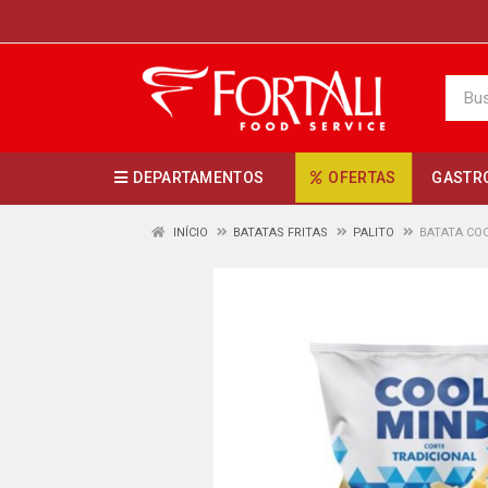
DEPARTAMENTOS
OFERTAS
GASTR
INÍCIO
BATATAS FRITAS
PALITO
BATATA CO