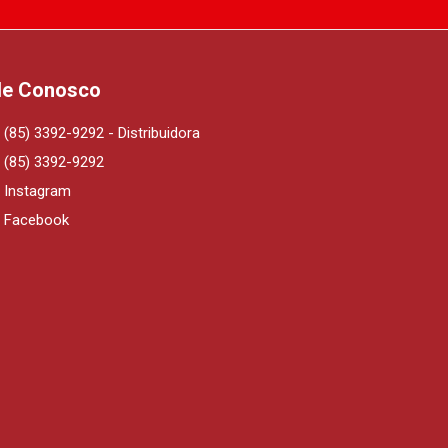
le Conosco
(85) 3392-9292 - Distribuidora
(85) 3392-9292
Instagram
Facebook