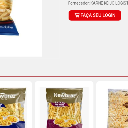
Fornecedor:
KARNE KEIJO LOGIS
FAÇA SEU LOGIN