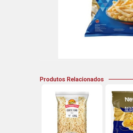
Produtos Relacionados