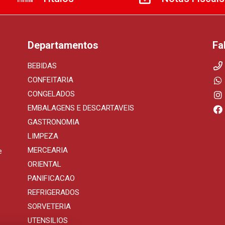
Departamentos
Fa
BEBIDAS
CONFEITARIA
CONGELADOS
EMBALAGENS E DESCARTAVEIS
GASTRONOMIA
LIMPEZA
MERCEARIA
e
ORIENTAL
PANIFICACAO
REFRIGERADOS
SORVETERIA
UTENSILIOS