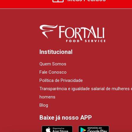
Institucional
Quem Somos
Fale Conosco
Política de Privacidade
Transparência e igualdade salarial de mulheres 
homens
Blog
Baixe já nosso APP