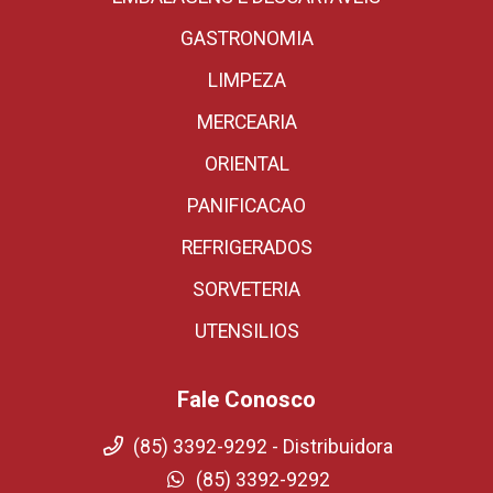
GASTRONOMIA
LIMPEZA
MERCEARIA
ORIENTAL
PANIFICACAO
REFRIGERADOS
SORVETERIA
UTENSILIOS
Fale Conosco
(85) 3392-9292 - Distribuidora
(85) 3392-9292