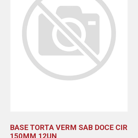
BASE TORTA VERM SAB DOCE CIR
150MM 12UN