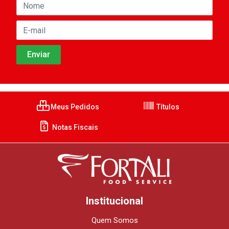
Meus Pedidos
Títulos
Notas Fiscais
Institucional
Quem Somos