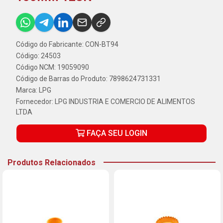
Código do Fabricante: CON-BT94
Código: 24503
Código NCM: 19059090
Código de Barras do Produto: 7898624731331
Marca:
LPG
Fornecedor:
LPG INDUSTRIA E COMERCIO DE ALIMENTOS
LTDA
FAÇA SEU LOGIN
Produtos Relacionados