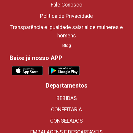
Fale Conosco
Política de Privacidade
Transparência e igualdade salarial de mulheres e
homens
Blog
Baixe já nosso APP
Departamentos
BEBIDAS
CONFEITARIA
CONGELADOS
EMBALAGENS E DESCARTAVEIS