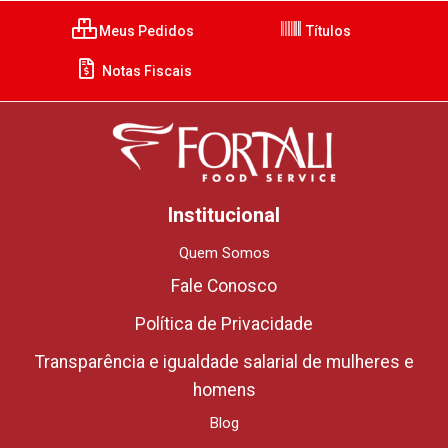
Meus Pedidos
Títulos
Notas Fiscais
Institucional
Quem Somos
Fale Conosco
Política de Privacidade
Transparência e igualdade salarial de mulheres e
homens
Blog