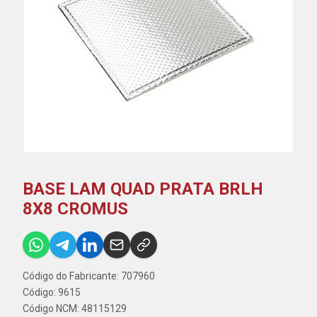
BASE LAM QUAD PRATA BRLH
8X8 CROMUS
Código do Fabricante: 707960
Código: 9615
Código NCM: 48115129