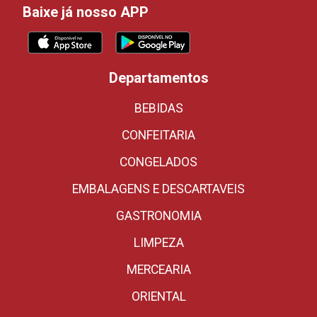
Baixe já nosso APP
Departamentos
BEBIDAS
CONFEITARIA
CONGELADOS
EMBALAGENS E DESCARTAVEIS
GASTRONOMIA
LIMPEZA
MERCEARIA
ORIENTAL