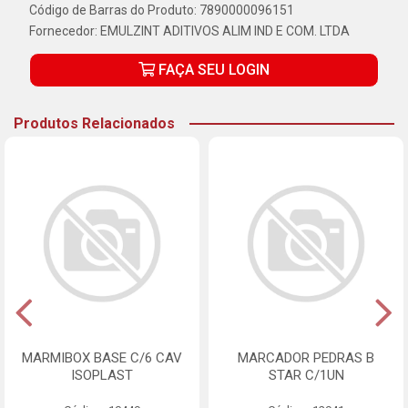
Código de Barras do Produto: 7890000096151
Fornecedor:
EMULZINT ADITIVOS ALIM IND E COM. LTDA
FAÇA SEU LOGIN
Produtos Relacionados
MARMIBOX BASE C/6 CAV
MARCADOR PEDRAS B
ISOPLAST
STAR C/1UN