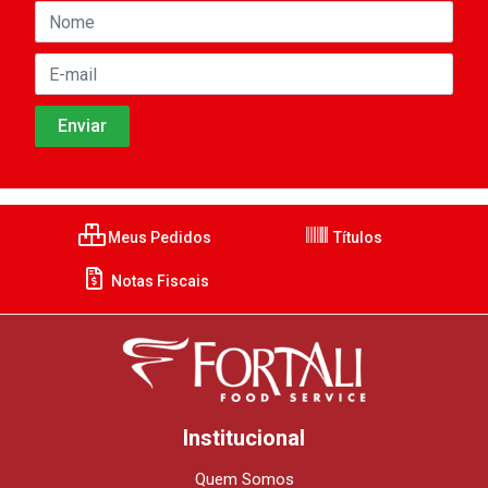
Meus Pedidos
Títulos
Notas Fiscais
Institucional
Quem Somos