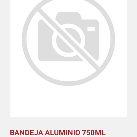
BANDEJA ALUMINIO 750ML