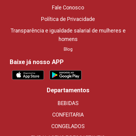
Fale Conosco
Política de Privacidade
Transparência e igualdade salarial de mulheres e
homens
Blog
Baixe já nosso APP
Departamentos
BEBIDAS
CONFEITARIA
CONGELADOS