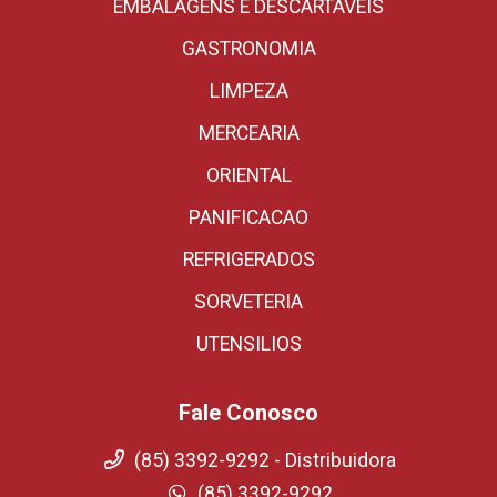
EMBALAGENS E DESCARTAVEIS
GASTRONOMIA
LIMPEZA
MERCEARIA
ORIENTAL
PANIFICACAO
REFRIGERADOS
SORVETERIA
UTENSILIOS
Fale Conosco
(85) 3392-9292 - Distribuidora
(85) 3392-9292