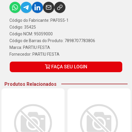
Código do Fabricante: PAF055-1
Código: 35425
Código NCM: 95059000
Código de Barras do Produto: 7898707783806
Marca:
PARTIU FESTA
Fornecedor:
PARTIU FESTA
FAÇA SEU LOGIN
Produtos Relacionados