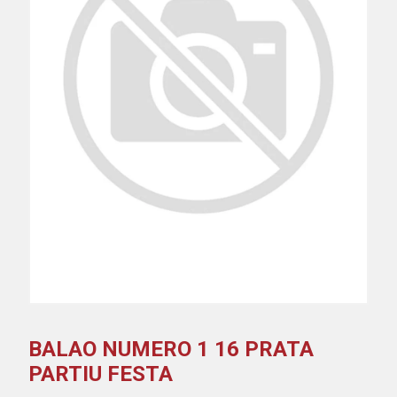
BALAO NUMERO 1 16 PRATA
PARTIU FESTA