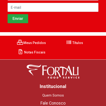
Meus Pedidos
Títulos
Notas Fiscais
Institucional
Quem Somos
Fale Conosco