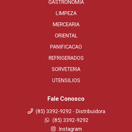
GASTRONOMIA
LIMPEZA
MERCEARIA
ORIENTAL
PANIFICACAO
REFRIGERADOS
SORVETERIA
UTENSILIOS
Fale Conosco
(85) 3392-9292 - Distribuidora
(85) 3392-9292
Instagram