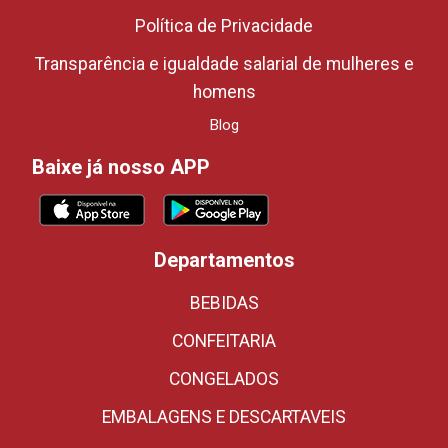
Política de Privacidade
Transparência e igualdade salarial de mulheres e
homens
Blog
Baixe já nosso APP
Departamentos
BEBIDAS
CONFEITARIA
CONGELADOS
EMBALAGENS E DESCARTAVEIS