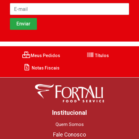
Meus Pedidos
Títulos
Notas Fiscais
Institucional
Quem Somos
Fale Conosco