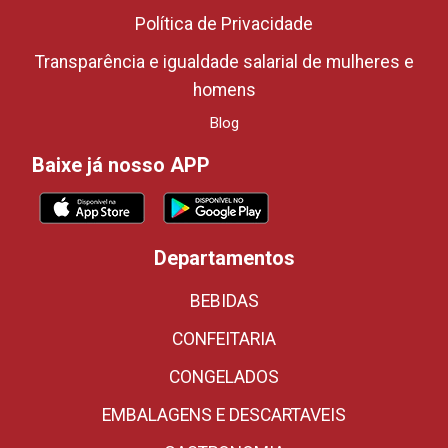
Política de Privacidade
Transparência e igualdade salarial de mulheres e
homens
Blog
Baixe já nosso APP
Departamentos
BEBIDAS
CONFEITARIA
CONGELADOS
EMBALAGENS E DESCARTAVEIS