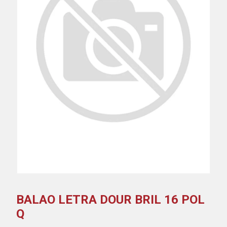
BALAO LETRA DOUR BRIL 16 POL
Q