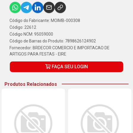
Código do Fabricante: MOIMB-000308
Código: 22612
Código NCM: 95059000
Código de Barras do Produto: 7898626124902
Fornecedor:
BRDECOR COMERCIO E IMPORTACAO DE
ARTIGOS PARA FESTAS - EIRE
FAÇA SEU LOGIN
Produtos Relacionados