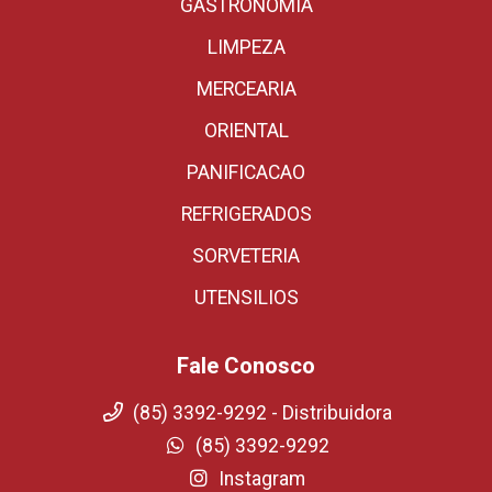
GASTRONOMIA
LIMPEZA
MERCEARIA
ORIENTAL
PANIFICACAO
REFRIGERADOS
SORVETERIA
UTENSILIOS
Fale Conosco
(85) 3392-9292 - Distribuidora
(85) 3392-9292
Instagram