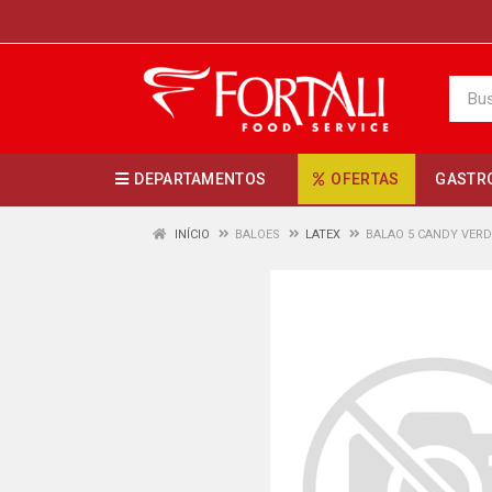
DEPARTAMENTOS
OFERTAS
GASTR
INÍCIO
BALOES
LATEX
BALAO 5 CANDY VERD