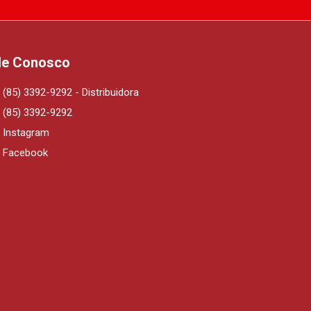
le Conosco
(85) 3392-9292 - Distribuidora
(85) 3392-9292
Instagram
Facebook