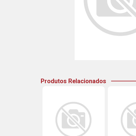
Produtos Relacionados