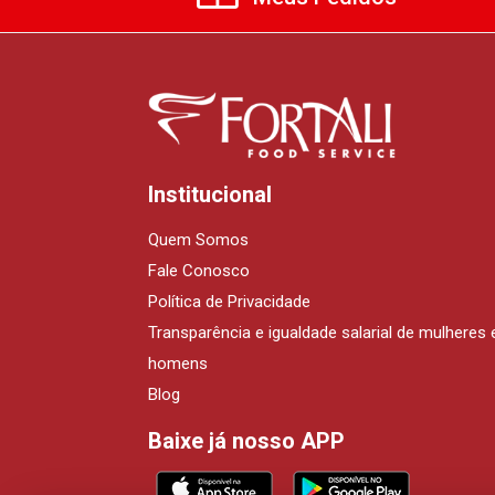
Institucional
Quem Somos
Fale Conosco
Política de Privacidade
Transparência e igualdade salarial de mulheres 
homens
Blog
Baixe já nosso APP