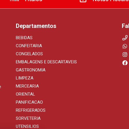
Departamentos
Fa
BEBIDAS
CONFEITARIA
CONGELADOS
EMBALAGENS E DESCARTAVEIS
GASTRONOMIA
LIMPEZA
MERCEARIA
e
ORIENTAL
PANIFICACAO
REFRIGERADOS
SORVETERIA
UTENSILIOS