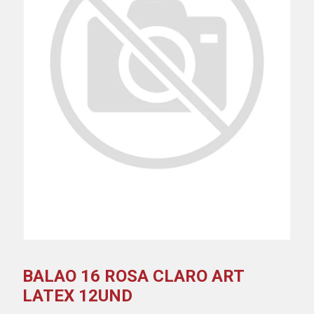
BALAO 16 ROSA CLARO ART
LATEX 12UND