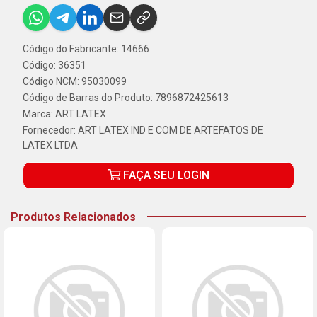
Código do Fabricante: 14666
Código: 36351
Código NCM: 95030099
Código de Barras do Produto: 7896872425613
Marca:
ART LATEX
Fornecedor:
ART LATEX IND E COM DE ARTEFATOS DE
LATEX LTDA
FAÇA SEU LOGIN
Produtos Relacionados