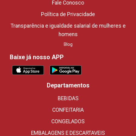
Fale Conosco
Política de Privacidade
Transparência e igualdade salarial de mulheres e
homens
Blog
Baixe já nosso APP
Departamentos
BEBIDAS
CONFEITARIA
CONGELADOS
EMBALAGENS E DESCARTAVEIS