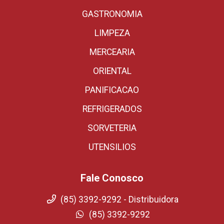
GASTRONOMIA
LIMPEZA
MERCEARIA
ORIENTAL
PANIFICACAO
REFRIGERADOS
SORVETERIA
UTENSILIOS
Fale Conosco
(85) 3392-9292 - Distribuidora
(85) 3392-9292