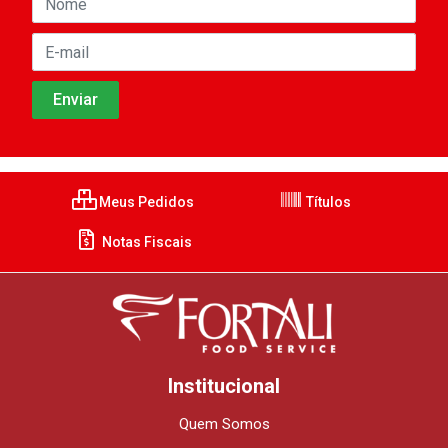
Meus Pedidos
Títulos
Notas Fiscais
Institucional
Quem Somos