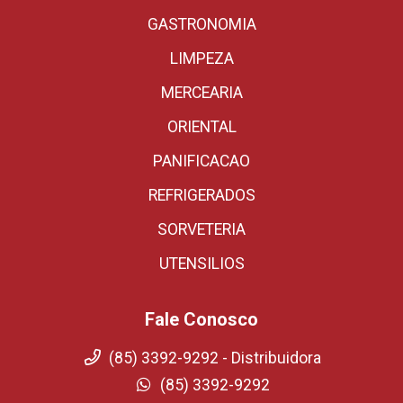
GASTRONOMIA
LIMPEZA
MERCEARIA
ORIENTAL
PANIFICACAO
REFRIGERADOS
SORVETERIA
UTENSILIOS
Fale Conosco
(85) 3392-9292 - Distribuidora
(85) 3392-9292