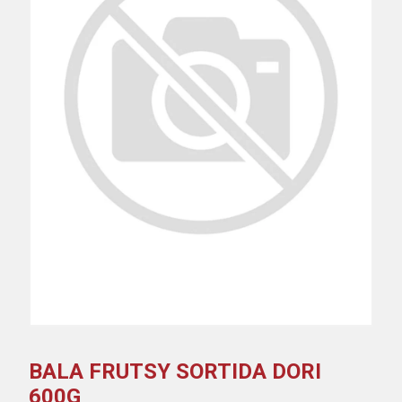
BALA FRUTSY SORTIDA DORI
600G