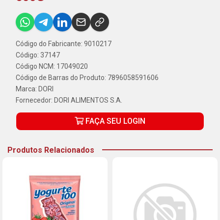
Código do Fabricante: 9010217
Código: 37147
Código NCM: 17049020
Código de Barras do Produto: 7896058591606
Marca:
DORI
Fornecedor:
DORI ALIMENTOS S.A.
FAÇA SEU LOGIN
Produtos Relacionados