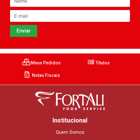
Meus Pedidos
Títulos
Notas Fiscais
Institucional
Quem Somos