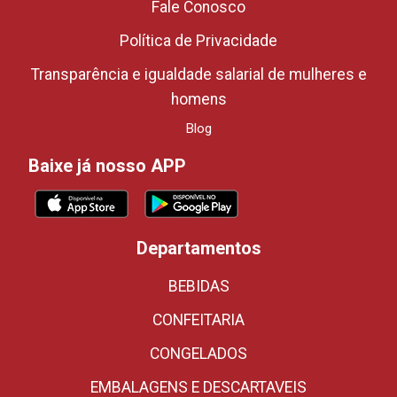
Fale Conosco
Política de Privacidade
Transparência e igualdade salarial de mulheres e
homens
Blog
Baixe já nosso APP
Departamentos
BEBIDAS
CONFEITARIA
CONGELADOS
EMBALAGENS E DESCARTAVEIS