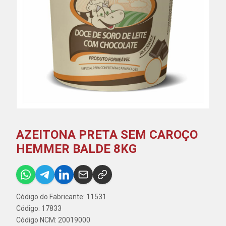
AZEITONA PRETA SEM CAROÇO
HEMMER BALDE 8KG
Código do Fabricante: 11531
Código: 17833
Código NCM: 20019000