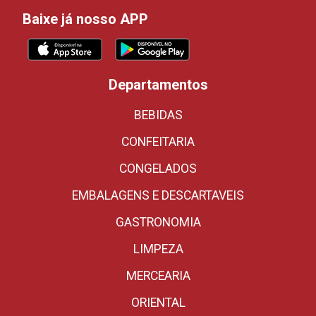
Baixe já nosso APP
Departamentos
BEBIDAS
CONFEITARIA
CONGELADOS
EMBALAGENS E DESCARTAVEIS
GASTRONOMIA
LIMPEZA
MERCEARIA
ORIENTAL