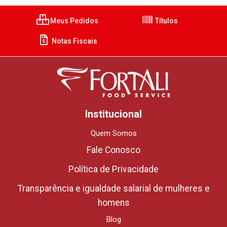
Meus Pedidos
Títulos
Notas Fiscais
Institucional
Quem Somos
Fale Conosco
Política de Privacidade
Transparência e igualdade salarial de mulheres e
homens
Blog