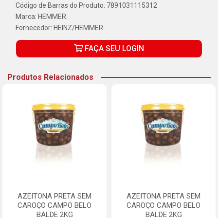
Código de Barras do Produto: 7891031115312
Marca:
HEMMER
Fornecedor:
HEINZ/HEMMER
FAÇA SEU LOGIN
Produtos Relacionados
AZEITONA PRETA SEM
AZEITONA PRETA SEM
CAROÇO CAMPO BELO
CAROÇO CAMPO BELO
BALDE 2KG
BALDE 2KG