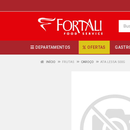
DEPARTAMENTOS
OFERTAS
GASTR
INÍCIO
FRUTAS
CAROÇO
ATA LESSA 500G