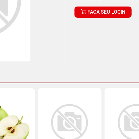
FAÇA SEU LOGIN