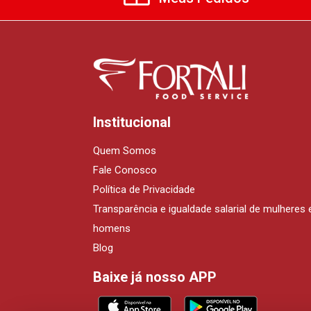
Institucional
Quem Somos
Fale Conosco
Política de Privacidade
Transparência e igualdade salarial de mulheres 
homens
Blog
Baixe já nosso APP