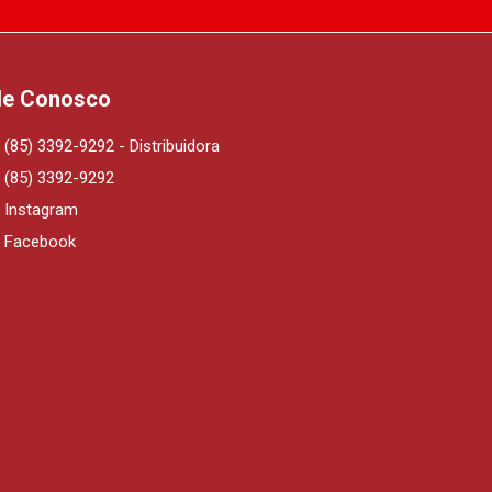
le Conosco
(85) 3392-9292 - Distribuidora
(85) 3392-9292
Instagram
Facebook