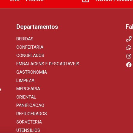
Departamentos
Fa
BEBIDAS
CONFEITARIA
CONGELADOS
EMBALAGENS E DESCARTAVEIS
GASTRONOMIA
LIMPEZA
MERCEARIA
e
ORIENTAL
PANIFICACAO
REFRIGERADOS
SORVETERIA
UTENSILIOS