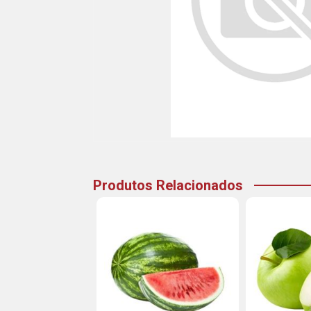
Produtos Relacionados